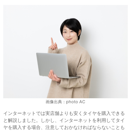
画像出典：photo AC
インターネットでは実店舗よりも安くタイヤを購入できる
と解説しました。しかし、インターネットを利用してタイ
ヤを購入する場合、注意しておかなければならないことも