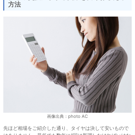
方法
画像出典：photo AC
先ほど相場をご紹介した通り、タイヤは決して安いもので