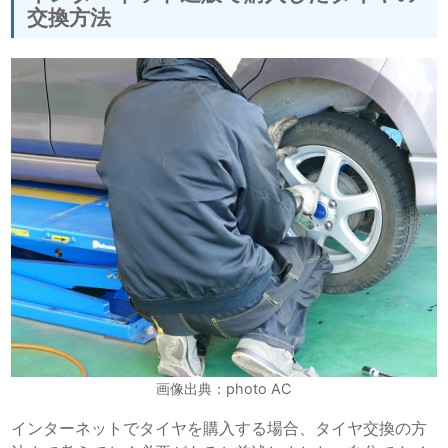
交換方法
画像出典：photo AC
インターネットでタイヤを購入する場合、タイヤ交換の方