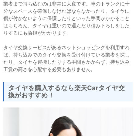
業者まで持ち込むのは非常に大変です。車のトランクに十
分なスペースを確保しなければならなかったり、タイヤに
傷が付かないように保護したりといった手間がかかること
はもちろん、タイヤは重いので運んだり積み下ろしをした
りするにも負担がかかります。
タイヤ交換サービスがあるネットショッピングを利用すれ
ば、持ち込みでのタイヤ交換を受け付けている業者を探し
たり、タイヤを運搬したりする手間もかからず、持ち込み
工賃の高さを心配する必要もありません。
タイヤを購入するなら楽天Carタイヤ交
換がおすすめ！