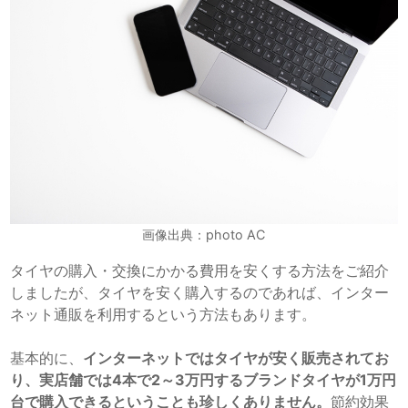
画像出典：photo AC
タイヤの購入・交換にかかる費用を安くする方法をご紹介
しましたが、タイヤを安く購入するのであれば、インター
ネット通販を利用するという方法もあります。
基本的に、
インターネットではタイヤが安く販売されてお
り、実店舗では4本で2～3万円するブランドタイヤが1万円
台で購入できるということも珍しくありません。
節約効果