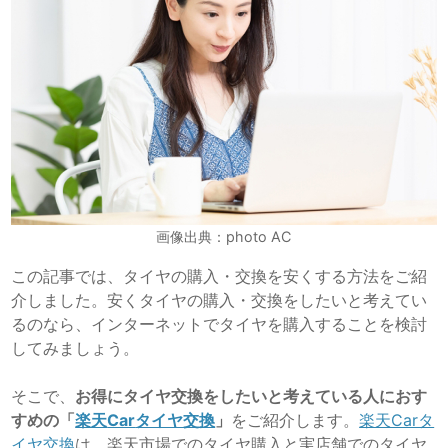
画像出典：photo AC
この記事では、タイヤの購入・交換を安くする方法をご紹
介しました。安くタイヤの購入・交換をしたいと考えてい
るのなら、インターネットでタイヤを購入することを検討
してみましょう。
そこで、
お得にタイヤ交換をしたいと考えている人におす
すめの「
楽天
Car
タイヤ交換
」
をご紹介します。
楽天Carタ
イヤ交換
は、楽天市場でのタイヤ購入と実店舗でのタイヤ