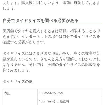
あります。購入後に困らないよう、事前に確認しておきま
しょう。
自分でタイヤサイズを調べる必要がある
実店舗でタイヤを購入するときは店員に相談することもで
きますが、インターネットの場合は自分でタイヤサイズを
確認する必要があります。
タイヤサイズにはさまざまな項目があり、多くの数字や英
語が並んでいるので、きちんと見方を理解しておかなけれ
ばなりません。それでは、実際のタイヤサイズの記載例を
見てみましょう。
タイヤサイズの例
表記
165/55R15 75V
165（mm）…断面幅