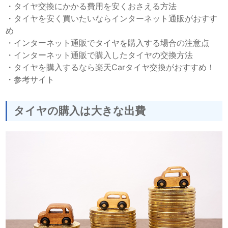
・
タイヤ交換にかかる費用を安くおさえる方法
・
タイヤを安く買いたいならインターネット通販がおすす
め
・
インターネット通販でタイヤを購入する場合の注意点
・
インターネット通販で購入したタイヤの交換方法
・
タイヤを購入するなら楽天Carタイヤ交換がおすすめ！
・
参考サイト
タイヤの購入は大きな出費