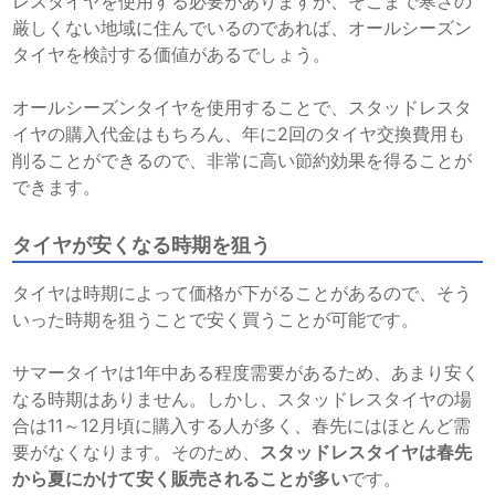
レスタイヤを使用する必要がありますが、そこまで寒さの
厳しくない地域に住んでいるのであれば、オールシーズン
タイヤを検討する価値があるでしょう。
オールシーズンタイヤを使用することで、スタッドレスタ
イヤの購入代金はもちろん、年に2回のタイヤ交換費用も
削ることができるので、非常に高い節約効果を得ることが
できます。
タイヤが安くなる時期を狙う
タイヤは時期によって価格が下がることがあるので、そう
いった時期を狙うことで安く買うことが可能です。
サマータイヤは1年中ある程度需要があるため、あまり安く
なる時期はありません。しかし、スタッドレスタイヤの場
合は11～12月頃に購入する人が多く、春先にはほとんど需
要がなくなります。そのため、
スタッドレスタイヤは春先
から夏にかけて安く販売されることが多い
です。