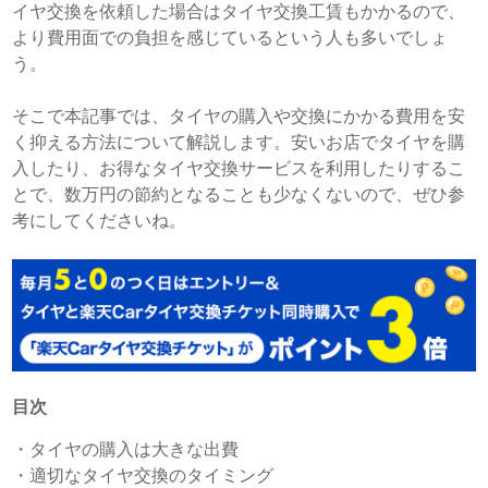
イヤ交換を依頼した場合はタイヤ交換工賃もかかるので、
より費用面での負担を感じているという人も多いでしょ
う。
そこで本記事では、タイヤの購入や交換にかかる費用を安
く抑える方法について解説します。安いお店でタイヤを購
入したり、お得なタイヤ交換サービスを利用したりするこ
とで、数万円の節約となることも少なくないので、ぜひ参
考にしてくださいね。
目次
・
タイヤの購入は大きな出費
・
適切なタイヤ交換のタイミング