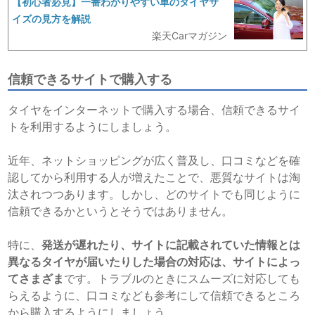
【初心者必見】一番わかりやすい車のタイヤサ
イズの見方を解説
楽天Carマガジン
信頼できるサイトで購入する
タイヤをインターネットで購入する場合、信頼できるサイ
トを利用するようにしましょう。
近年、ネットショッピングが広く普及し、口コミなどを確
認してから利用する人が増えたことで、悪質なサイトは淘
汰されつつあります。しかし、どのサイトでも同じように
信頼できるかというとそうではありません。
特に、
発送が遅れたり、サイトに記載されていた情報とは
異なるタイヤが届いたりした場合の対応は、サイトによっ
てさまざま
です。トラブルのときにスムーズに対応しても
らえるように、口コミなども参考にして信頼できるところ
から購入するようにしましょう。