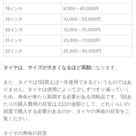
18インチ
9,000～45,000円
19インチ
10,000～55,000円
20インチ
15,000～70,000円
21インチ
23,000～77,000円
22インチ
25,000～85,000円
タイヤは、サイズが大きくなるほど高額
になります。
また、タイヤは1回買えば一生使用できるというものではあ
りません。タイヤは使用によって少しずつすり減っていく
ため、寿命が来たら新調する必要がある消耗品です。1回あ
たりの購入費用の目安は上記の金額として、どれくらいの
頻度で購入する必要があるのか、タイヤの寿命の目安をご
覧ください。
タイヤの寿命の目安