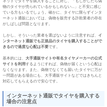
ネットでタイヤを購入することに対し、「もしかしたら偽
物のタイヤが売られているかもしれない…」と不安に感じ
ている方もいるでしょう。確かに、タイヤに限らずインタ
ーネット通販においては、偽物を販売する詐欺業者の存在
がしばしば問題となります。
しかし、そういった業者を選ばないように注意すれば、
イ
ンターネット通販でも正規品のタイヤを購入することがで
きるので過度な心配は不要
です。
基本的には、
大手通販サイトや有名タイヤメーカーの公式
サイトを利用
するようにすれば、偽物が届くという心配は
なくなります。また、偽物でなくても届いたタイヤに万が
一問題がある場合にも、大手通販サイトなどではきちんと
対応してもらえるので安心です。
インターネット通販でタイヤを購入する
場合の注意点