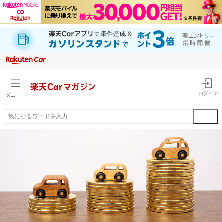
楽天Car
マガジン
ログイン
メニュー