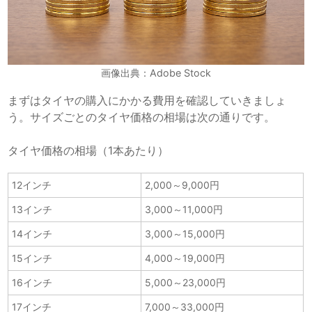
画像出典：Adobe Stock
まずはタイヤの購入にかかる費用を確認していきましょ
う。サイズごとのタイヤ価格の相場は次の通りです。
タイヤ価格の相場（1本あたり）
12インチ
2,000～9,000円
13インチ
3,000～11,000円
14インチ
3,000～15,000円
15インチ
4,000～19,000円
16インチ
5,000～23,000円
17インチ
7,000～33,000円