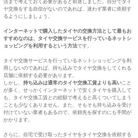
法まで考えておく必要があると前述しました。自分でタイ
ヤ交換をする自信がないのであれば、迷わず業者に依頼す
るようにしましょう。
インターネットで購入したタイヤの交換方法として最もお
すすめなのは、タイヤ交換サービスを行っているネットシ
ョッピングを利用するという方法
です。
タイヤ交換サービスを行っているネットショッピングを利
用しないのであれば、持ち込みでタイヤ交換をしてくれる
店舗に依頼する必要があります。
しかし、
持ち込みは通常のタイヤ交換工賃よりも高い
こと
が多く、せっかくインターネットで安くタイヤを購入して
も、タイヤ交換工賃との総額で考えると高くついてしまう
ことも少なくありません。また、そもそも持ち込みを受け
付けていない業者もあるので、依頼先を探すのにも手間が
かかります。
さらに、自宅で受け取ったタイヤをタイヤ交換を依頼する