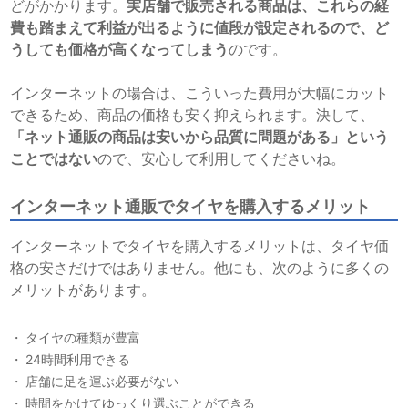
どがかかります。
実店舗で販売される商品は、これらの経
費も踏まえて利益が出るように値段が設定されるので、ど
うしても価格が高くなってしまう
のです。
インターネットの場合は、こういった費用が大幅にカット
できるため、商品の価格も安く抑えられます。決して、
「ネット通販の商品は安いから品質に問題がある」という
ことではない
ので、安心して利用してくださいね。
インターネット通販でタイヤを購入するメリット
インターネットでタイヤを購入するメリットは、タイヤ価
格の安さだけではありません。他にも、次のように多くの
メリットがあります。
タイヤの種類が豊富
24時間利用できる
店舗に足を運ぶ必要がない
時間をかけてゆっくり選ぶことができる