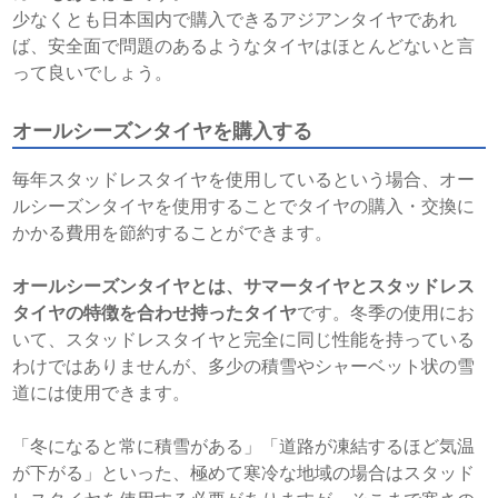
少なくとも日本国内で購入できるアジアンタイヤであれ
ば、安全面で問題のあるようなタイヤはほとんどないと言
って良いでしょう。
オールシーズンタイヤを購入する
毎年スタッドレスタイヤを使用しているという場合、オー
ルシーズンタイヤを使用することでタイヤの購入・交換に
かかる費用を節約することができます。
オールシーズンタイヤとは、サマータイヤとスタッドレス
タイヤの特徴を合わせ持ったタイヤ
です。冬季の使用にお
いて、スタッドレスタイヤと完全に同じ性能を持っている
わけではありませんが、多少の積雪やシャーベット状の雪
道には使用できます。
「冬になると常に積雪がある」「道路が凍結するほど気温
が下がる」といった、極めて寒冷な地域の場合はスタッド