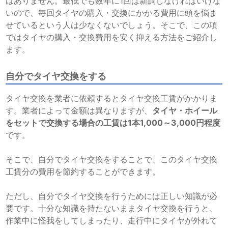
はありません。最低でも数年に1回は新調しなければいけな
いので、毎回タイヤの購入・交換にかかる費用に頭を悩ま
せているという人は少なくないでしょう。そこで、この項
ではタイヤの購入・交換費用を安く抑える方法をご紹介し
ます。
自分でタイヤ交換をする
タイヤ交換を業者に依頼するとタイヤ交換工賃がかかりま
す。業者によって金額は異なりますが、
タイヤ・ホイール
をセットで交換する場合の工賃は1本1,000～3,000円程度
です。
そこで、自分でタイヤ交換をすることで、このタイヤ交換
工賃分の費用を節約することができます。
ただし、自分でタイヤ交換を行うためには正しい知識が必
要です。十分な知識を持たないままタイヤ交換を行うと、
作業中に怪我をしてしまったり、走行中にタイヤが外れて