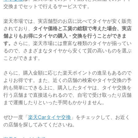
交換までセットで行えるサービスです。
楽天市場では、実店舗型のお店に比べてタイヤが安く販売
されており、
タイヤ価格と工賃の総額で考えた場合、実店
舗よりもお得にタイヤの購入・交換を行うことができま
す。
さらに、楽天市場には豊富な種類のタイヤが揃ってい
るので、さまざまなタイヤから安くて質の高いものを選ぶ
ことができます。
さらに、購入金額に応じた楽天ポイントの進呈もあるので
よりお得です。また、近くの店舗の検索やタイヤ交換の予
約も簡単にできる上に、購入したタイヤは、タイヤ交換を
行う店舗まで直接送られるので、自宅で受け取ったり店舗
まで運搬したりといった手間もかかりません。
ぜひ一度「
楽天Carタイヤ交換
」をチェックして、お近く
の店舗を探してみてくださいね。