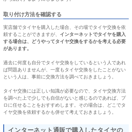
取り付け方法を確認する
実店舗でタイヤを購入した場合、その場でタイヤ交換を依
頼することができますが、
インターネットでタイヤを購入
する場合は、どうやってタイヤ交換をするかを考える必要
があります。
過去に何度も自分でタイヤ交換をしているという人であれ
ば問題ありませんが、一度もタイヤ交換をしたことがない
という人は、事前に交換方法を調べておきましょう。
タイヤ交換には正しい知識が必要なので、タイヤ交換方法
を調べた上で少しでも自信がないと感じるのであれば、プ
ロに任せることをおすすめします。その場合は、どこでタ
イヤ交換を依頼するかも併せて考えておきましょう。
インターネット通販で購入したタイヤの