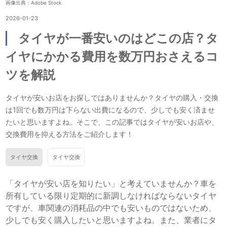
画像出典：Adobe Stock
2026-01-23
タイヤが一番安いのはどこの店？タ
イヤにかかる費用を数万円おさえるコ
ツを解説
タイヤが安いお店をお探しではありませんか？タイヤの購入・交換
は1回でも数万円は下らない出費になるので、少しでも安く済ませ
たいと思いますよね。そこで、この記事ではタイヤが安いお店や、
交換費用を抑える方法をご紹介します！
タイヤ交換
タイヤ交換
「タイヤが安い店を知りたい」と考えていませんか？車を
所有している限り定期的に新調しなければならないタイヤ
ですが、車関連の消耗品の中でも安いものではないため、
少しでも安く購入したいと思いますよね。また、業者にタ