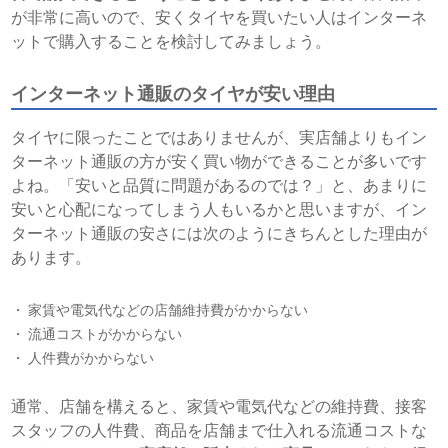
が非常に高いので、安くタイヤを買いたい人はインターネ
ットで購入することを検討してみましょう。
インターネット通販のタイヤが安い理由
タイヤに限ったことではありませんが、実店舗よりもイン
ターネット通販の方が安く買い物ができることが多いです
よね。「安いと品質に問題があるのでは？」と、あまりに
安いと心配になってしまう人もいるかと思いますが、イン
ターネット通販の安さには次のようにきちんとした理由が
あります。
家賃や電気代などの店舗維持費がかからない
流通コストがかからない
人件費がかからない
通常、店舗を構えると、家賃や電気代などの維持費、接客
スタッフの人件費、商品を店舗まで仕入れる流通コストな