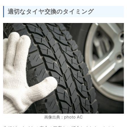
適切なタイヤ交換のタイミング
画像出典：photo AC