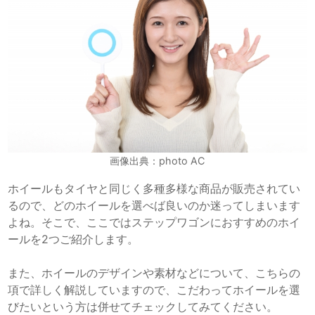
画像出典：photo AC
ホイールもタイヤと同じく多種多様な商品が販売されてい
るので、どのホイールを選べば良いのか迷ってしまいます
よね。そこで、ここではステップワゴンにおすすめのホイ
ールを2つご紹介します。
また、ホイールのデザインや素材などについて、こちらの
項で詳しく解説していますので、こだわってホイールを選
びたいという方は併せてチェックしてみてください。