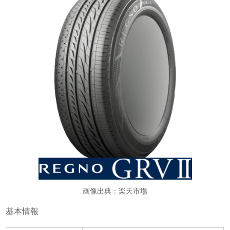
画像出典：楽天市場
基本情報