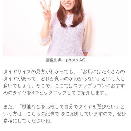
画像出典：photo AC
タイヤサイズの見方がわかっても、「お店にはたくさんの
タイヤがあって、どれが良いのかわからない」という人も
多いでしょう。そこで、ここではステップワゴンにおすす
めのタイヤを3つピックアップしてご紹介します。
また、「機能などを比較して自分でタイヤを選びたい」と
いう方は、こちらの記事で をご紹介していますので、ぜひ
参考にしてくださいね。