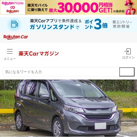
楽天Car
マガジン
ログイン
メニュー