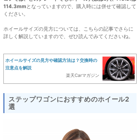
114.3mm
となっていますので、購入時には併せて確認して
ください。
ホイールサイズの見方については、こちらの記事でさらに
詳しく解説していますので、ぜひ読んでみてくださいね。
ホイールサイズの見方や確認方法は？交換時の
注意点を解説
楽天Carマガジン
ステップワゴンにおすすめのホイール2
選