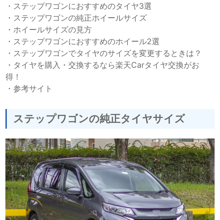
・
ステップワゴンにおすすめのタイヤ3選
・
ステップワゴンの純正ホイールサイズ
・
ホイールサイズの見方
・
ステップワゴンにおすすめのホイール2選
・
ステップワゴンでタイヤのサイズを変更するときは？
・
タイヤを購入・交換するなら楽天Carタイヤ交換がお
得！
・
参考サイト
ステップワゴンの純正タイヤサイズ