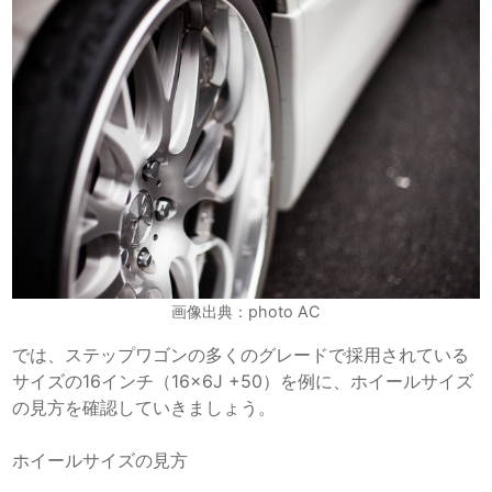
画像出典：photo AC
では、ステップワゴンの多くのグレードで採用されている
サイズの16インチ（16×6J +50）を例に、ホイールサイズ
の見方を確認していきましょう。
ホイールサイズの見方