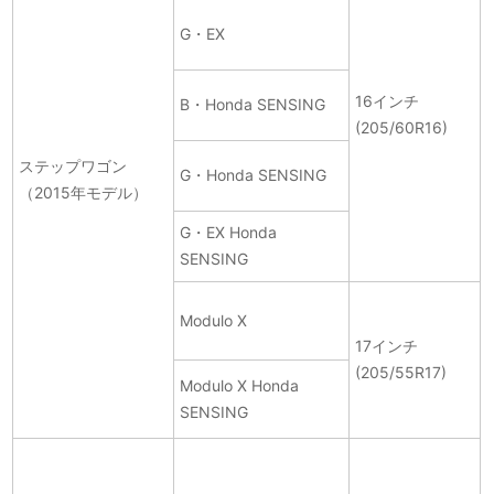
G・EX
16インチ
B・Honda SENSING
(205/60R16)
ステップワゴン
G・Honda SENSING
（2015年モデル）
G・EX Honda
SENSING
Modulo X
17インチ
(205/55R17)
Modulo X Honda
SENSING