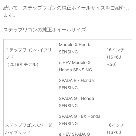
続いて、ステップワゴンの純正ホイールサイズをご紹介し
ます。
ステップワゴンの純正ホイールサイズ
Modulo X Honda
ステップワゴンハイブリ
16インチ
SENSING
ッド
(16×6J
e:HEV Modulo X
（2018年モデル）
+50)
Honda SENSING
SPADA B・Honda
SENSING
SPADA G・Honda
SENSING
SPADA G・EX Honda
SENSING
ステップワゴンスパーダ
16インチ
ハイブリッド
(16×6J
e:HEV SPADA G・