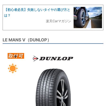
【初心者必見】失敗しないタイヤの選び方と
は？
楽天Carマガジン
LE MANS V（DUNLOP）