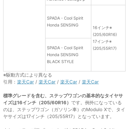
SPADA・Cool Spirit
Honda SENSING
16インチ※
(205/60R16)
17インチ※
SPADA・Cool Spirit
(205/55R17)
Honda SENSING
BLACK STYLE
※駆動方式により異なる
引用：
楽天Car
/
楽天Car
/
楽天Car
/
楽天Car
標準グレードを含む、ステップワゴンの基本的なタイヤサ
イズは16インチ（205/60R16）
です。例外になっている
のは、ステップワゴン（ガソリン車）のModulo Xで、タイ
ヤサイズは17インチ（205/55R17）となっています。