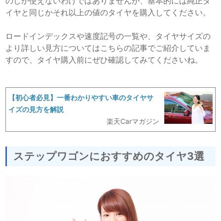
のしか使えないわけではありませんが、基本的には純正タ
イヤと同じかそれ以上の値のタイヤを購入してください。
ロードインデックスや速度記号の一覧や、タイヤサイズの
より詳しい見方についてはこちらの記事でご紹介していま
すので、タイヤ購入前にぜひ確認してみてくださいね。
【初心者必見】一番わかりやすい車のタイヤサ
イズの見方を解説
楽天Carマガジン
ステップワゴンにおすすめのタイヤ3選