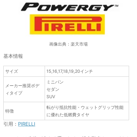
画像出典：楽天市場
基本情報
サイズ
15,16,17,18,19,20インチ
ミニバン
メーカー推奨ボデ
セダン
ィタイプ
SUV
転がり抵抗性能・ウェットグリップ性能
特徴
に優れた低燃費タイヤ
引用：
PIRELLI