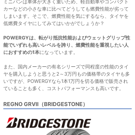
ミニバンは車体が大きく重いため、軽自動車やコンパクト
カーなどの小さな車に比べてどうしても燃費性能が劣って
しまいます。そこで、燃費性能を気にするなら、タイヤを
低燃費タイヤにしてみてはいかがでしょうか？
POWERGYは、転がり抵抗性能およびウェットグリップ性
能でいずれも高いレベルを誇り、燃費性能を重視したい人
におすすめの1本
になっています。
また、国内メーカーの有名シリーズで同程度の性能のタイ
ヤを購入しようと思うと2～3万円もの価格帯のタイヤも多
いですが、POWERGYなら1本1万円を切る価格で販売され
ていることも多く、コストパフォーマンスも高いです。
REGNO GRVII（BRIDGESTONE）