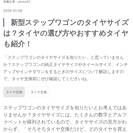
画像出典：photoAC
2026-01-09
新型ステップワゴンのタイヤサイズ
は？タイヤの選び方やおすすめタイヤ
も紹介！
「ステップワゴンのタイヤサイズを知りたい」と思っていません
か？ステップワゴンの純正タイヤサイズやホイールサイズ、インチ
アップやインチダウンをするときのサイズについて解説しますの
で、タイヤ交換前にぜひ確認してくださいね。
タイヤ交換
タイヤ交換
ステップワゴンのタイヤサイズを知りたいとお考えではあ
りませんか？タイヤサイズには、たくさんの数字とアルフ
ァベットが羅列されているので、タイヤサイズの見方がわ
からず、「そろそろタイヤ交換だけど、どのタイヤを買え