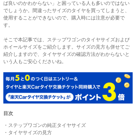
ば良いのかわからない」と困っている人も多いのではない
でしょうか。間違ったサイズのタイヤを買ってしまうと、
使用することができないので、購入時には注意が必要で
す。
そこで本記事では、ステップワゴンのタイヤサイズおよび
ホイールサイズをご紹介します。サイズの見方も併せてご
紹介しますので、タイヤサイズの確認方法がわからないと
いう人もご安心くださいね。
目次
・
ステップワゴンの純正タイヤサイズ
・
タイヤサイズの見方