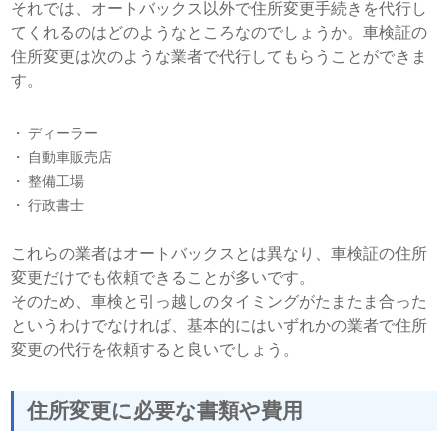
それでは、オートバックス以外で住所変更手続きを代行し
てくれるのはどのようなところなのでしょうか。車検証の
住所変更は次のような業者で代行してもらうことができま
す。
ディーラー
自動車販売店
整備工場
行政書士
これらの業者はオートバックスとは異なり、車検証の住所
変更だけでも依頼できることが多いです。
そのため、車検と引っ越しのタイミングがたまたま合った
というわけでなければ、基本的にはいずれかの業者で住所
変更の代行を依頼すると良いでしょう。
住所変更に必要な書類や費用