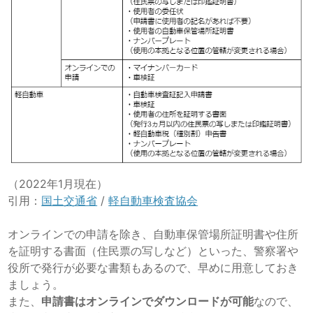
（2022年1月現在）
引用：
国土交通省
/
軽自動車検査協会
オンラインでの申請を除き、自動車保管場所証明書や住所
を証明する書面（住民票の写しなど）といった、警察署や
役所で発行が必要な書類もあるので、早めに用意しておき
ましょう。
また、
申請書はオンラインでダウンロードが可能
なので、