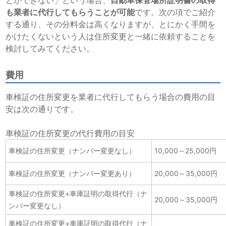
も業者に代行してもらうことが可能
です。次の項でご紹介
する通り、その分料金は高くなりますが、とにかく手間を
かけたくないという人は住所変更と一緒に依頼することを
検討してみてください。
費用
車検証の住所変更を業者に代行してもらう場合の費用の目
安は次の通りです。
車検証の住所変更の代行費用の目安
車検証の住所変更（ナンバー変更なし）
10,000～25,000円
車検証の住所変更（ナンバー変更あり）
20,000～35,000円
車検証の住所変更+車庫証明の取得代行（ナ
20,000～35,000円
ンバー変更なし）
車検証の住所変更+車庫証明の取得代行（ナ