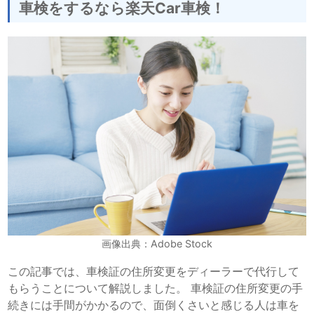
車検をするなら楽天Car車検！
画像出典：Adobe Stock
この記事では、車検証の住所変更をディーラーで代行して
もらうことについて解説しました。 車検証の住所変更の手
続きには手間がかかるので、面倒くさいと感じる人は車を