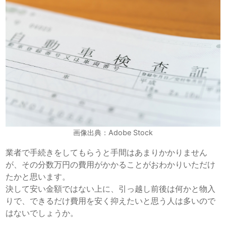
画像出典：Adobe Stock
業者で手続きをしてもらうと手間はあまりかかりません
が、その分数万円の費用がかかることがおわかりいただけ
たかと思います。
決して安い金額ではない上に、引っ越し前後は何かと物入
りで、できるだけ費用を安く抑えたいと思う人は多いので
はないでしょうか。