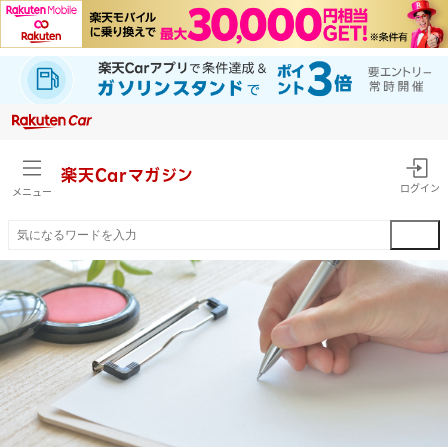
楽天Car
マガジン
ログイン
メニュー