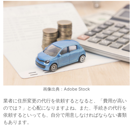
画像出典：Adobe Stock
業者に住所変更の代行を依頼するとなると、「費用が高い
のでは？」と心配になりますよね。また、手続きの代行を
依頼するといっても、自分で用意しなければならない書類
もあります。