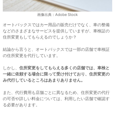
画像出典：Adobe Stock
オートバックスではカー用品の販売だけでなく、車の整備
などのさまざまなサービスを提供していますが、車検証の
住所変更もしてもらえるのでしょうか？
結論から言うと、オートバックスでは一部の店舗で車検証
の住所変更を代行しています。
しかし、
住所変更をしてもらえる多くの店舗では、車検と
一緒に依頼する場合に限って受け付けており、住所変更の
み代行しているところはあまりありません。
また、代行費用も店舗ごとに異なるため、住所変更の代行
の可否や詳しい料金については、利用したい店舗で確認す
る必要があります。