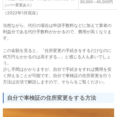
30,000～45,000円
ンバー変更あり）
（2022年1月現在）
当然ながら、代行の場合は申請手数料などに加えて業者の
利益分である代行手数料がかかるので、費用が高くなりま
す。
この金額を見ると、「住所変更の手続きをするだけなのに
何万円もかかるのは高すぎる…」と感じる人も多いでしょ
う。
少し手間はかかりますが、自分で手続きをすれば費用を安
く抑えることが可能です。自分で車検証の住所変更を行う
方法は次項で解説しますので、そちらをご覧ください。
自分で車検証の住所変更をする方法