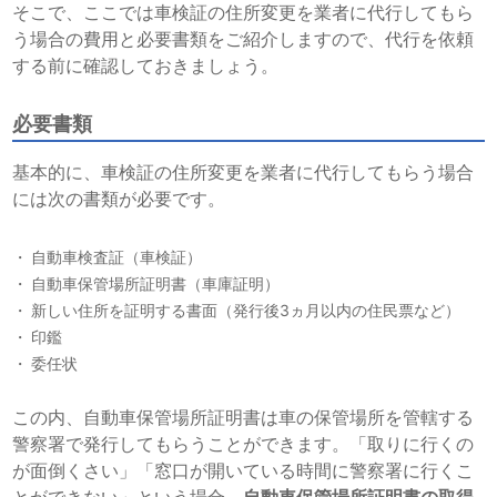
そこで、ここでは車検証の住所変更を業者に代行してもら
う場合の費用と必要書類をご紹介しますので、代行を依頼
する前に確認しておきましょう。
必要書類
基本的に、車検証の住所変更を業者に代行してもらう場合
には次の書類が必要です。
自動車検査証（車検証）
自動車保管場所証明書（車庫証明）
新しい住所を証明する書面（発行後3ヵ月以内の住民票など）
印鑑
委任状
この内、自動車保管場所証明書は車の保管場所を管轄する
警察署で発行してもらうことができます。「取りに行くの
が面倒くさい」「窓口が開いている時間に警察署に行くこ
とができない」という場合、
自動車保管場所証明書の取得