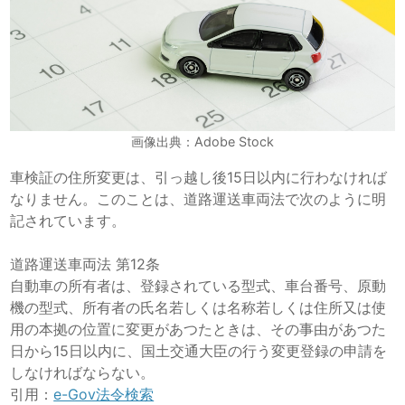
画像出典：Adobe Stock
車検証の住所変更は、引っ越し後15日以内に行わなければ
なりません。このことは、道路運送車両法で次のように明
記されています。
道路運送車両法 第12条
自動車の所有者は、登録されている型式、車台番号、原動
機の型式、所有者の氏名若しくは名称若しくは住所又は使
用の本拠の位置に変更があつたときは、その事由があつた
日から15日以内に、国土交通大臣の行う変更登録の申請を
しなければならない。
引用：
e-Gov法令検索