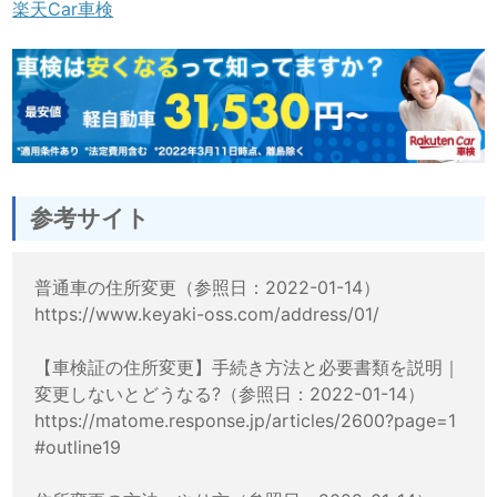
楽天Car車検
参考サイト
普通車の住所変更（参照日：2022-01-14）
https://www.keyaki-oss.com/address/01/
【車検証の住所変更】手続き方法と必要書類を説明｜
変更しないとどうなる?（参照日：2022-01-14）
https://matome.response.jp/articles/2600?page=1
#outline19