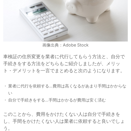
画像出典：Adobe Stock
車検証の住所変更を業者に代行してもらう方法と、自分で
手続きをする方法をどちらもご紹介しましたが、メリッ
ト・デメリットを一言でまとめると次のようになります。
業者に代行を依頼する…費用は高くなるがあまり手間はかからな
い
自分で手続きをする…手間はかかるが費用は安く済む
このことから、費用をかけたくない人は自分で手続きを
し、手間をかけたくない人は業者に依頼すると良いでしょ
う。