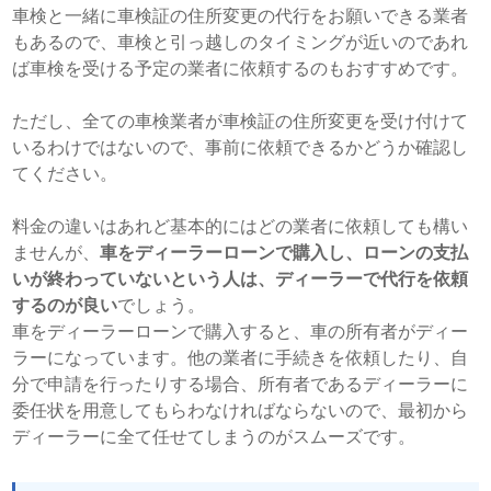
車検と一緒に車検証の住所変更の代行をお願いできる業者
もあるので、車検と引っ越しのタイミングが近いのであれ
ば車検を受ける予定の業者に依頼するのもおすすめです。
ただし、全ての車検業者が車検証の住所変更を受け付けて
いるわけではないので、事前に依頼できるかどうか確認し
てください。
料金の違いはあれど基本的にはどの業者に依頼しても構い
ませんが、
車をディーラーローンで購入し、ローンの支払
いが終わっていないという人は、ディーラーで代行を依頼
するのが良い
でしょう。
車をディーラーローンで購入すると、車の所有者がディー
ラーになっています。他の業者に手続きを依頼したり、自
分で申請を行ったりする場合、所有者であるディーラーに
委任状を用意してもらわなければならないので、最初から
ディーラーに全て任せてしまうのがスムーズです。