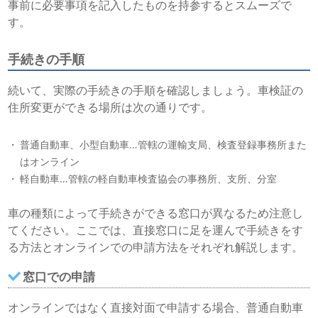
事前に必要事項を記入したものを持参するとスムーズで
す。
手続きの手順
続いて、実際の手続きの手順を確認しましょう。車検証の
住所変更ができる場所は次の通りです。
普通自動車、小型自動車…管轄の運輸支局、検査登録事務所また
はオンライン
軽自動車…管轄の軽自動車検査協会の事務所、支所、分室
車の種類によって手続きができる窓口が異なるため注意し
てください。ここでは、直接窓口に足を運んで手続きをす
る方法とオンラインでの申請方法をそれぞれ解説します。
窓口での申請
オンラインではなく直接対面で申請する場合、普通自動車