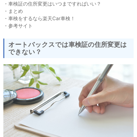
・
車検証の住所変更はいつまですればいい？
・
まとめ
・
車検をするなら楽天Car車検！
・
参考サイト
オートバックスでは車検証の住所変更は
できない？