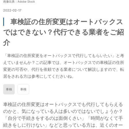
画像出典：Adobe Stock
2022-02-17
車検証の住所変更はオートバックス
ではできない？代行できる業者をご紹
介
「車検証の住所変更をオートバックスで代行してもらいたい」と考
えていませんか？この記事では、オートバックスでの車検証の住所
変更の可否や、代行を依頼できる業者について解説しますので、転
居をされる方は参考にしてくださいね。
車検
車検
車検証の住所変更はオートバックスでも代行してもらえる
のかと、気になっている人は多いのではないでしょうか？
「自分で手続きをするのは面倒くさい」「時間がなくて手
続きをしに行けない」などと思っている方は、近くのオー