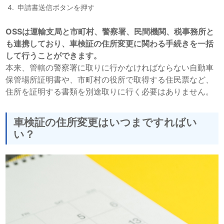
申請書送信ボタンを押す
OSSは運輸支局と市町村、警察署、民間機関、税事務所と
も連携しており、車検証の住所変更に関わる手続きを一括
して行うことができます。
本来、管轄の警察署に取りに行かなければならない自動車
保管場所証明書や、市町村の役所で取得する住民票など、
住所を証明する書類を別途取りに行く必要はありません。
車検証の住所変更はいつまですればい
い？