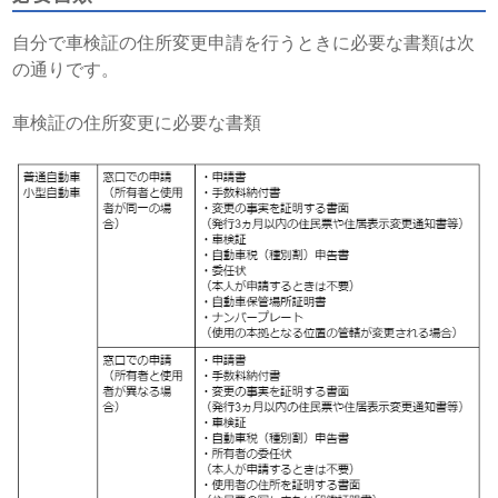
自分で車検証の住所変更申請を行うときに必要な書類は次
の通りです。
車検証の住所変更に必要な書類