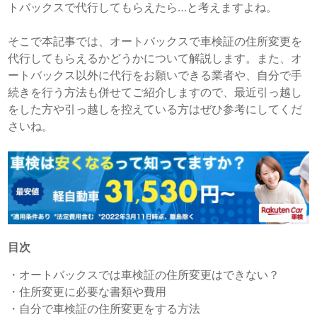
トバックスで代行してもらえたら…と考えますよね。
そこで本記事では、オートバックスで車検証の住所変更を
代行してもらえるかどうかについて解説します。また、オ
ートバックス以外に代行をお願いできる業者や、自分で手
続きを行う方法も併せてご紹介しますので、最近引っ越し
をした方や引っ越しを控えている方はぜひ参考にしてくだ
さいね。
目次
・
オートバックスでは車検証の住所変更はできない？
・
住所変更に必要な書類や費用
・
自分で車検証の住所変更をする方法