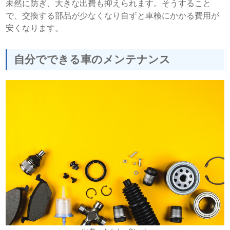
未然に防ぎ、大きな出費も抑えられます。そうすること
で、交換する部品が少なくなり自ずと車検にかかる費用が
安くなります。
自分でできる車のメンテナンス