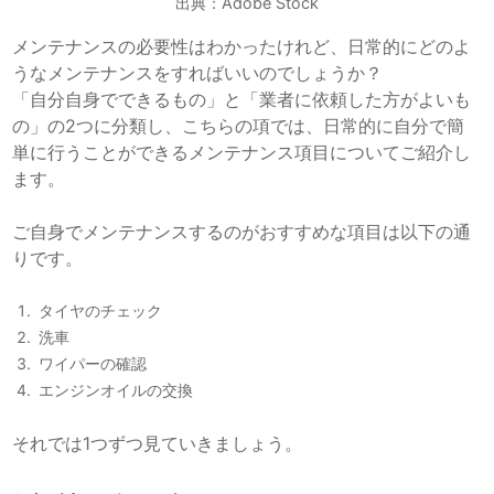
出典：Adobe Stock
メンテナンスの必要性はわかったけれど、日常的にどのよ
うなメンテナンスをすればいいのでしょうか？
「自分自身でできるもの」と「業者に依頼した方がよいも
の」の2つに分類し、こちらの項では、日常的に自分で簡
単に行うことができるメンテナンス項目についてご紹介し
ます。
ご自身でメンテナンスするのがおすすめな項目は以下の通
りです。
タイヤのチェック
洗車
ワイパーの確認
エンジンオイルの交換
それでは1つずつ見ていきましょう。