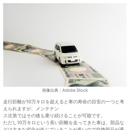
画像出典：Adobe Stock
走行距離が10万キロを超えると車の寿命の目安の一つと考
えられますが、メンテナン
ス次第ではその後も乗り続けることが可能です。
ただし10万キロという長い距離を走ってきた車は、部品な
どは大きな劣化が生じていることが多いので交換部品が通