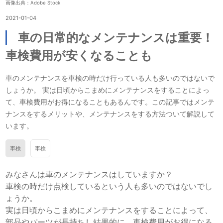
画像出典：Adobe Stock
2021-01-04
車の日常的なメンテナンスは重要！
車検費用が安くなることも
車のメンテナンスを車検の時だけ行っている人も多いのではないで
しょうか。 実は日頃からこまめにメンテナンスをすることによっ
て、車検費用がお得になることもあるんです。この記事ではメンテ
ナンスをするメリットや、メンテナンスをする方法ついて解説して
います。
車検
車検
みなさんは車のメンテナンスはしていますか？
車検の時だけ点検しているという人も多いのではないでし
ょうか。
実は日頃からこまめにメンテナンスをすることによって、
部品やパーツが長持ちし結果的に、車検費用がお得になる