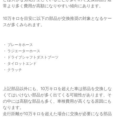
常より多く費用が高額になりやすい傾向にあります。
10万キロを目安に以下の部品が交換推奨の対象となるケー
スが多くみられます。
ブレーキホース
ラジエーターホース
ドライブシャフトダストブーツ
タイロットエンド
クラッチ
上記部品以外にも、10万キロを超えた車は部品を交換しな
くてはいけない部品が多く出てくる可能性があります、そ
の中には高額な部品も多く、車検費用が高くなる原因にも
なります。
走行距離が10万キロを超えた場合に交換が必要になる部品