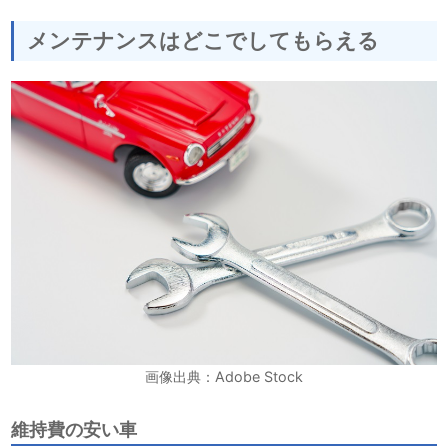
メンテナンスはどこでしてもらえる
画像出典：Adobe Stock
維持費の安い車