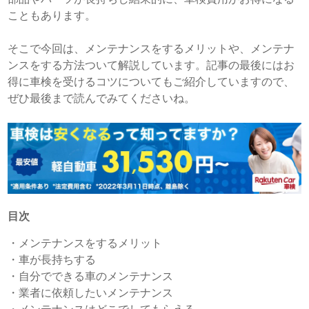
こともあります。
そこで今回は、メンテナンスをするメリットや、メンテナ
ンスをする方法ついて解説しています。記事の最後にはお
得に車検を受けるコツについてもご紹介していますので、
ぜひ最後まで読んでみてくださいね。
目次
・
メンテナンスをするメリット
・
車が長持ちする
・
自分でできる車のメンテナンス
・
業者に依頼したいメンテナンス
・
メンテナンスはどこでしてもらえる