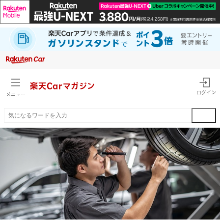
楽天Car
マガジン
ログイン
メニュー