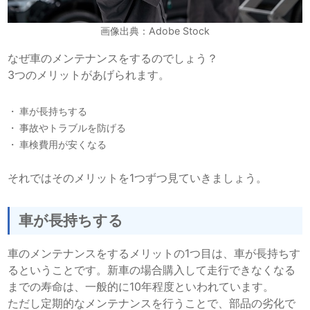
画像出典：Adobe Stock
なぜ車のメンテナンスをするのでしょう？
3つのメリットがあげられます。
車が長持ちする
事故やトラブルを防げる
車検費用が安くなる
それではそのメリットを1つずつ見ていきましょう。
車が長持ちする
車のメンテナンスをするメリットの1つ目は、車が長持ちす
るということです。新車の場合購入して走行できなくなる
までの寿命は、一般的に10年程度といわれています。
ただし定期的なメンテナンスを行うことで、部品の劣化で