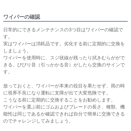
ワイパーの確認
日常的にできるメンテナンスの3つ目はワイパーの確認で
す。
実はワイパーは消耗品です。劣化する前に定期的に交換を
しましょう。
ワイパーを使用時に、スジ状線が残ったり拭きむらががで
きる、びびり音（引っかかる音）がしたら交換のサインで
す。
放っておくと、ワイパーが本来の役目を果たせず、雨の時
に視界不良になり運転に支障が出て大変危険です。
こうなる前に定期的に交換することをお勧めします。
ワイパーを選ぶ前にゴムおよびブレードの長さ、種類、機
能性は同じであるか確認できれば自分で簡単に交換できる
のでチャレンジしてみましょう。