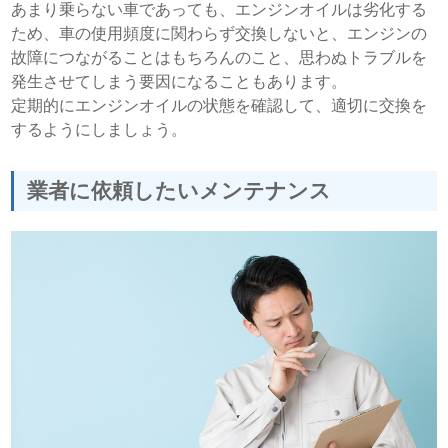
あまり乗らない車であっても、エンジンオイルは劣化する
ため、車の使用頻度に関わらず交換しないと、エンジンの
故障につながることはもちろんのこと、思わぬトラブルを
発生させてしまう要因になることもあります。
定期的にエンジンオイルの状態を確認して、適切に交換を
するようにしましょう。
業者に依頼したいメンテナンス