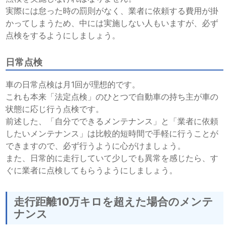
実際には怠った時の罰則がなく、業者に依頼する費用が掛
かってしまうため、中には実施しない人もいますが、必ず
点検をするようにしましょう。
日常点検
車の日常点検は月1回が理想的です。
これも本来「法定点検」のひとつで自動車の持ち主が車の
状態に応じ行う点検です。
前述した、「自分でできるメンテナンス」と「業者に依頼
したいメンテナンス」は比較的短時間で手軽に行うことが
できますので、必ず行うように心がけましょう。
また、日常的に走行していて少しでも異常を感じたら、す
ぐに業者に点検してもらうようにしましょう。
走行距離10万キロを超えた場合のメンテ
ナンス