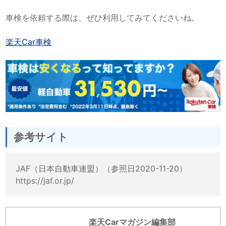
車検を依頼する際は、ぜひ利用してみてくださいね。
楽天Car車検
参考サイト
JAF（日本自動車連盟）（参照日2020-11-20）
https://jaf.or.jp/
楽天Carマガジン編集部