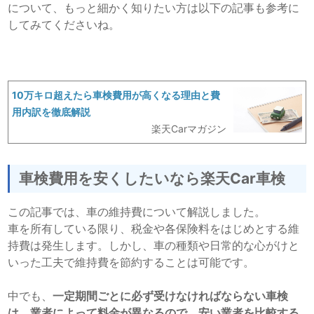
について、もっと細かく知りたい方は以下の記事も参考に
してみてくださいね。
10万キロ超えたら車検費用が高くなる理由と費
用内訳を徹底解説
楽天Carマガジン
車検費用を安くしたいなら楽天Car車検
この記事では、車の維持費について解説しました。
車を所有している限り、税金や各保険料をはじめとする維
持費は発生します。しかし、車の種類や日常的な心がけと
いった工夫で維持費を節約することは可能です。
中でも、
一定期間ごとに必ず受けなければならない車検
は、業者によって料金が異なるので、安い業者を比較する