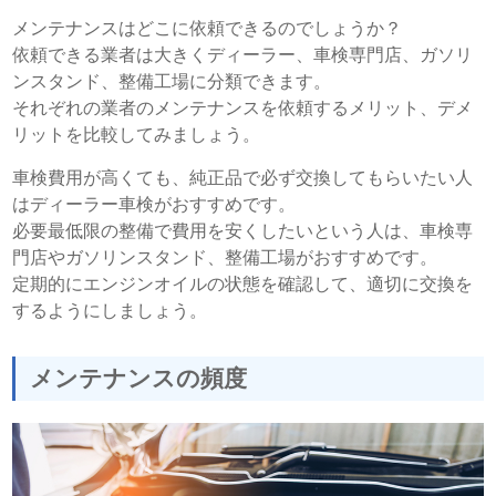
メンテナンスはどこに依頼できるのでしょうか？
依頼できる業者は大きくディーラー、車検専門店、ガソリ
ンスタンド、整備工場に分類できます。
それぞれの業者のメンテナンスを依頼するメリット、デメ
リットを比較してみましょう。
車検費用が高くても、純正品で必ず交換してもらいたい人
はディーラー車検がおすすめです。
必要最低限の整備で費用を安くしたいという人は、車検専
門店やガソリンスタンド、整備工場がおすすめです。
定期的にエンジンオイルの状態を確認して、適切に交換を
するようにしましょう。
メンテナンスの頻度