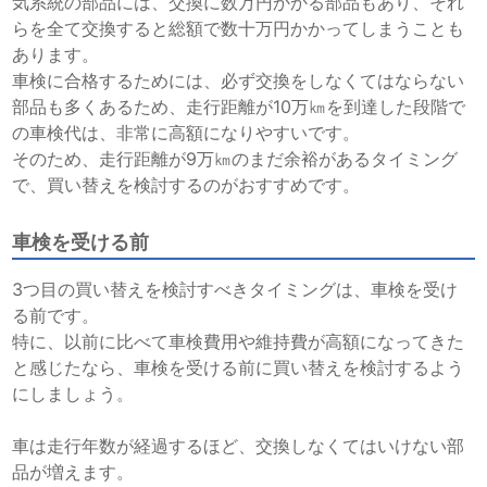
気系統の部品には、交換に数万円かかる部品もあり、それ
らを全て交換すると総額で数十万円かかってしまうことも
あります。
車検に合格するためには、必ず交換をしなくてはならない
部品も多くあるため、走行距離が10万㎞を到達した段階で
の車検代は、非常に高額になりやすいです。
そのため、走行距離が9万㎞のまだ余裕があるタイミング
で、買い替えを検討するのがおすすめです。
車検を受ける前
3つ目の買い替えを検討すべきタイミングは、車検を受け
る前です。
特に、以前に比べて車検費用や維持費が高額になってきた
と感じたなら、車検を受ける前に買い替えを検討するよう
にしましょう。
車は走行年数が経過するほど、交換しなくてはいけない部
品が増えます。