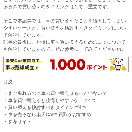
あるので買い替えのタイミングはとても重要です。
そこで本記事では、車の買い替えたことを後悔してしまい
やすいケースと、買い替えを検討すべきタイミングについ
て解説しています。
記事の最後に、お得に車を買い換えるためのコツについて
も解説していますので、ぜひ参考にしてみてくださいね。
目次
・
まだ乗れるのに車の買い替えはもったいない？
・
車を買い替えると後悔しやすいケース4つ
・
買い替えを検討すべきタイミング4つ
・
車を売るなら楽天Car車買取がおすすめ
・
参考サイト