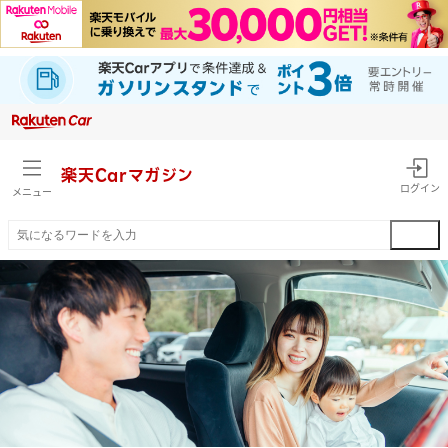
楽天Car
マガジン
ログイン
メニュー