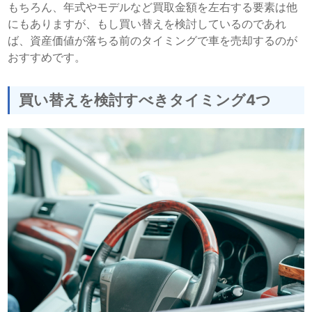
もちろん、年式やモデルなど買取金額を左右する要素は他
にもありますが、もし買い替えを検討しているのであれ
ば、資産価値が落ちる前のタイミングで車を売却するのが
おすすめです。
買い替えを検討すべきタイミング4つ