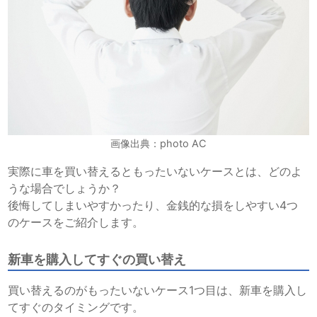
画像出典：photo AC
実際に車を買い替えるともったいないケースとは、どのよ
うな場合でしょうか？
後悔してしまいやすかったり、金銭的な損をしやすい4つ
のケースをご紹介します。
新車を購入してすぐの買い替え
買い替えるのがもったいないケース1つ目は、新車を購入し
てすぐのタイミングです。