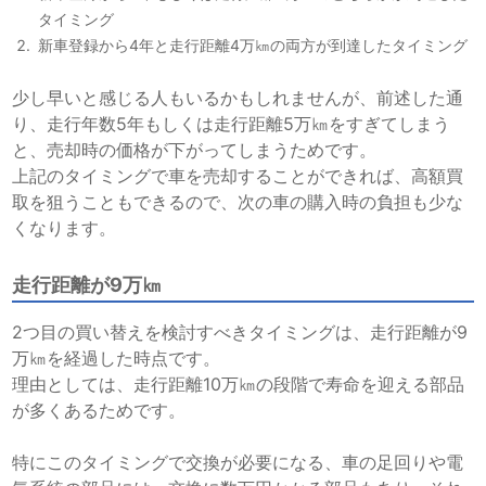
タイミング
新車登録から4年と走行距離4万㎞の両方が到達したタイミング
少し早いと感じる人もいるかもしれませんが、前述した通
り、走行年数5年もしくは走行距離5万㎞をすぎてしまう
と、売却時の価格が下がってしまうためです。
上記のタイミングで車を売却することができれば、高額買
取を狙うこともできるので、次の車の購入時の負担も少な
くなります。
走行距離が9万㎞
2つ目の買い替えを検討すべきタイミングは、走行距離が9
万㎞を経過した時点です。
理由としては、走行距離10万㎞の段階で寿命を迎える部品
が多くあるためです。
特にこのタイミングで交換が必要になる、車の足回りや電