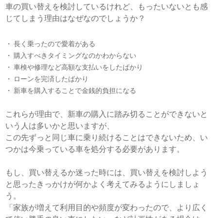
車の買い替えを検討しているけれど、もったいないとも感
じてしまう理由はなぜなのでしょうか？
長く乗ったので愛着がある
購入すべきタイミングなのかわからない
車検や修理など高額な支払いをしたばかり
ローンを完済したばかり
新車を購入することで金銭的負担になる
これらが理由で、新車の購入に踏み切ることができないと
いう人は多いかと思いますが、
この先ずっと同じ車に乗り続けることはできないため、い
つかは今乗っている車を処分する必要があります。
もし、買い替えるか迷った時には、買い替えを検討しよう
と思ったきっかけが何かよく考えてみるようにしましょ
う。
「家族が増えて利用目的や頻度が変わったので、より広く