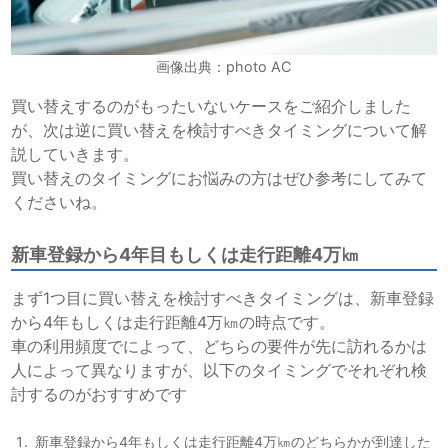
画像出典：photo AC
買い替えするのがもったいないケースをご紹介しました
が、次は逆に買い替えを検討すべきタイミングについて解
説していきます。
買い替えのタイミングにお悩みの方はぜひ参考にしてみて
くださいね。
新車登録から4年目もしくは走行距離4万㎞
まず1つ目に買い替えを検討すべきタイミングは、新車登録
から4年もしくは走行距離4万㎞の時点です。
車の利用頻度でによって、どちらの要件が先に訪れるかは
人によって異なりますが、以下のタイミングでそれぞれ検
討するのがおすすめです
新車登録から4年もしくは走行距離4万㎞のどちらかが到達した