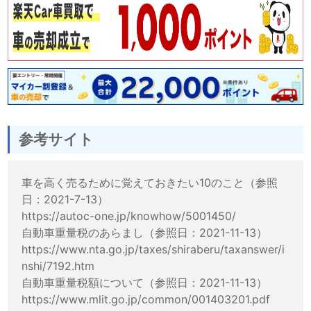
参考サイト
車を高く売るために覚えておきたい10のこと（参照
日：2021-7-13）
https://autoc-one.jp/knowhow/5001450/
自動車重量税のあらまし（参照日：2021-11-13）
https://www.nta.go.jp/taxes/shiraberu/taxanswer/i
nshi/7192.htm
自動車重量税額について（参照日：2021-11-13）
https://www.mlit.go.jp/common/001403201.pdf