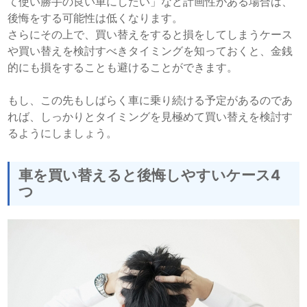
て使い勝手の良い車にしたい」など計画性がある場合は、
後悔をする可能性は低くなります。
さらにその上で、買い替えをすると損をしてしまうケース
や買い替えを検討すべきタイミングを知っておくと、金銭
的にも損をすることも避けることができます。
もし、この先もしばらく車に乗り続ける予定があるのであ
れば、しっかりとタイミングを見極めて買い替えを検討す
るようにしましょう。
車を買い替えると後悔しやすいケース4
つ