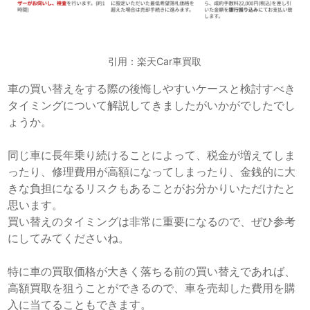
引用：楽天Car車買取
車の買い替えをする際の後悔しやすいケースと検討すべき
タイミングについて解説してきましたがいかがでしたでし
ょうか。
同じ車に長年乗り続けることによって、税金が増えてしま
ったり、修理費用が高額になってしまったり、金銭的に大
きな負担になるリスクもあることがお分かりいただけたと
思います。
買い替えのタイミングは非常に重要になるので、ぜひ参考
にしてみてくださいね。
特に車の買取価格が大きく落ちる前の買い替えであれば、
高額買取を狙うことができるので、車を売却した費用を購
入に当てることもできます。