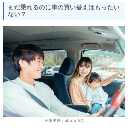
まだ乗れるのに車の買い替えはもったい
ない？
画像出典：photo AC