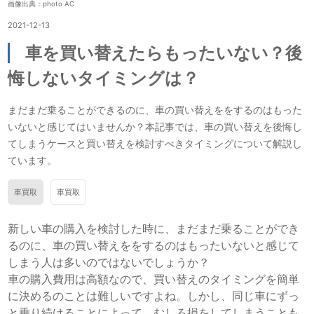
画像出典：photo AC
2021-12-13
車を買い替えたらもったいない？後
悔しないタイミングは？
まだまだ乗ることができるのに、車の買い替えををするのはもった
いないと感じてはいませんか？本記事では、車の買い替えを後悔し
てしまうケースと買い替えを検討すべきタイミングについて解説し
ています。
車買取
車買取
新しい車の購入を検討した時に、まだまだ乗ることができ
るのに、車の買い替えををするのはもったいないと感じて
しまう人は多いのではないでしょうか？
車の購入費用は高額なので、買い替えのタイミングを簡単
に決めるのことは難しいですよね。しかし、同じ車にずっ
と乗り続けることによって、むしろ損をしてしまうことも