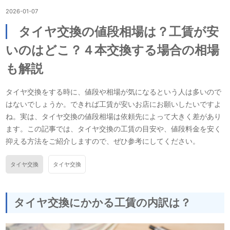
2026-01-07
タイヤ交換の値段相場は？工賃が安
いのはどこ？４本交換する場合の相場
も解説
タイヤ交換をする時に、値段や相場が気になるという人は多いので
はないでしょうか。できれば工賃が安いお店にお願いしたいですよ
ね。実は、タイヤ交換の値段相場は依頼先によって大きく差があり
ます。この記事では、タイヤ交換の工賃の目安や、値段料金を安く
抑える方法をご紹介しますので、ぜひ参考にしてください。
タイヤ交換
タイヤ交換
タイヤ交換にかかる工賃の内訳は？