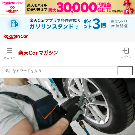
楽天Car
マガジン
ログイン
メニュー