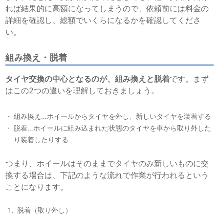
れば結果的に高額になってしまうので、依頼前には料金の
詳細を確認し、総額でいくらになるかを確認してくださ
い。
組み換え・脱着
タイヤ交換の中心となるのが、組み換えと脱着
です。まず
はこの2つの違いを理解しておきましょう。
組み換え…ホイールからタイヤを外し、新しいタイヤを装着する
脱着…ホイールに組み込まれた状態のタイヤを車から取り外した
り装着したりする
つまり、ホイールはそのままでタイヤのみ新しいものに交
換する場合は、下記のような流れで作業が行われるという
ことになります。
脱着（取り外し）