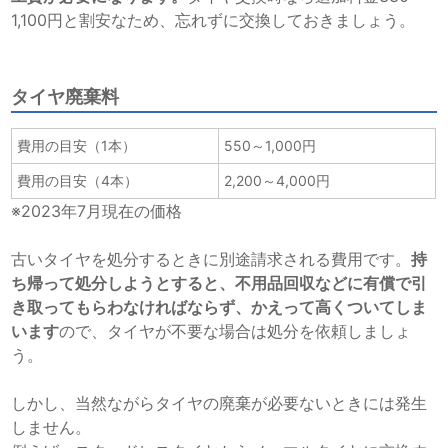
1,100円と割安なため、忘れずに交換しておきましょう。
タイヤ廃棄料
費用の目安（1本）
550～1,000円
費用の目安（4本）
2,200～4,000円
※2023年7月現在の価格
古いタイヤを処分するときに別途請求される費用です。
持
ち帰って処分しようとすると、不用品回収などに有償で引
き取ってもらわなければならず、かえって高くついてしま
います
ので、タイヤが不要な場合は処分を依頼しましょ
う。
しかし、当然ながらタイヤの廃棄が必要ないときには発生
しません。