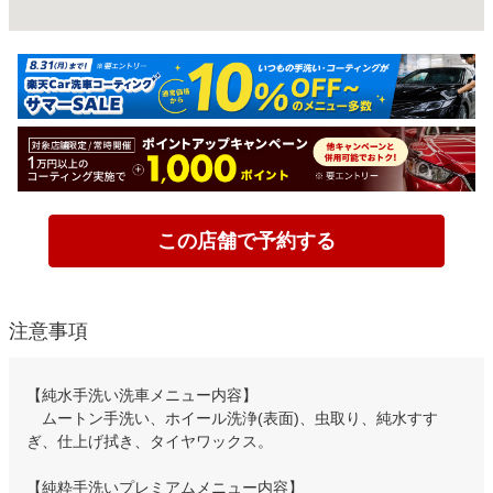
この店舗で予約する
注意事項
【純水手洗い洗車メニュー内容】
ムートン手洗い、ホイール洗浄(表面)、虫取り、純水すす
ぎ、仕上げ拭き、タイヤワックス。
【純粋手洗いプレミアムメニュー内容】