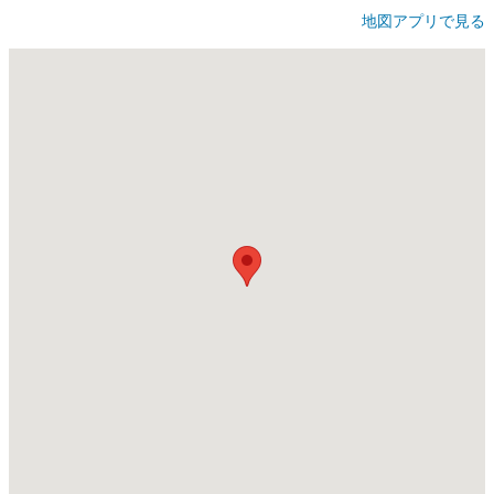
地図アプリで見る