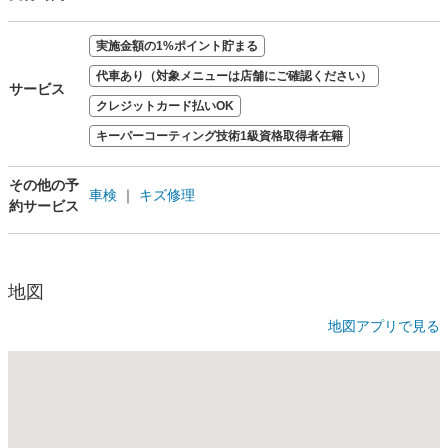
実施金額の1%ポイント貯まる
代車あり（対象メニューは店舗にご確認ください）
サービス
クレジットカード払いOK
キーパーコーティング技術1級資格取得者在籍
その他の予
車検
｜
キズ修理
約サービス
地図
地図アプリで見る