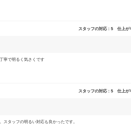
スタッフの対応 : 5 仕上がり 
丁寧で明るく気さくです
スタッフの対応 : 5 仕上がり 
。スタッフの明るい対応も良かったです。