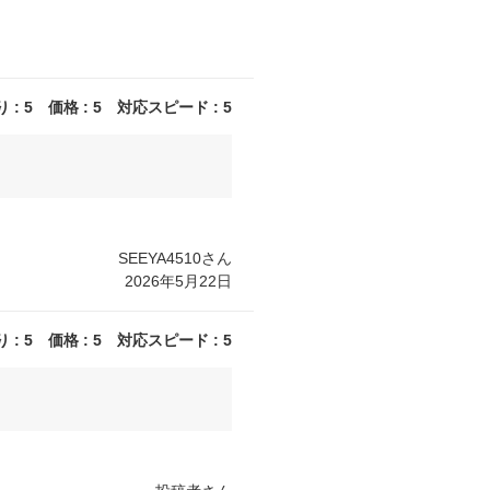
: 5 価格 : 5 対応スピード : 5
SEEYA4510さん
2026年5月22日
: 5 価格 : 5 対応スピード : 5