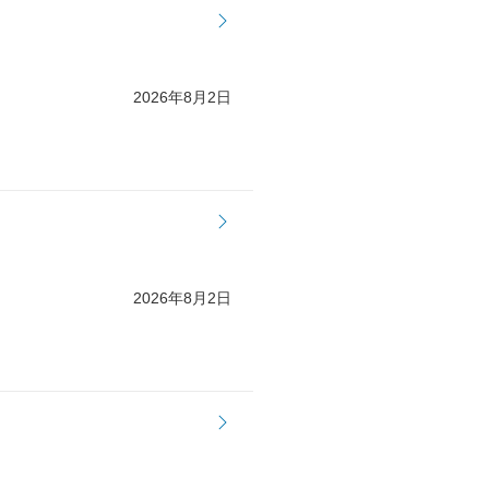
2026年8月2日
2026年8月2日