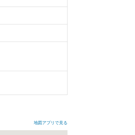
地図アプリで見る