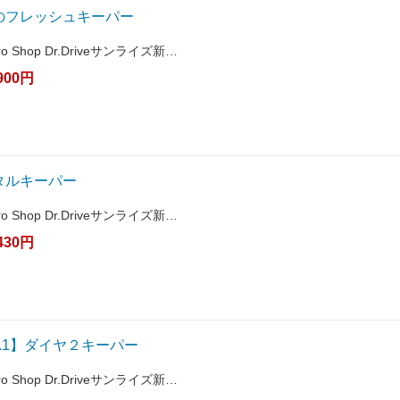
)のフレッシュキーパー
Pro Shop Dr.Driveサンライズ新…
900円
タルキーパー
Pro Shop Dr.Driveサンライズ新…
430円
.1】ダイヤ２キーパー
Pro Shop Dr.Driveサンライズ新…