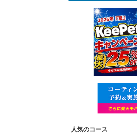
人気のコース