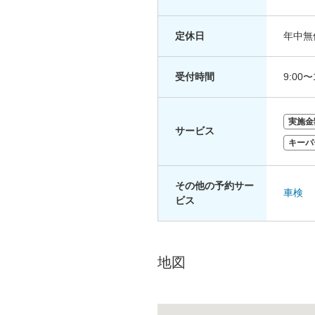
定休日
年中無
受付時間
9:00〜
実施金
サービス
キーパ
その他の予約サー
車検
ビス
地図