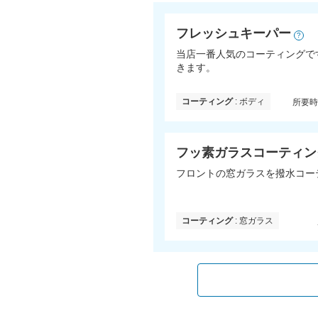
フレッシュキーパー
?
当店一番人気のコーティングで
きます。
コーティング
: ボディ
所要
フッ素ガラスコーティング
フロントの窓ガラスを撥水コー
コーティング
: 窓ガラス