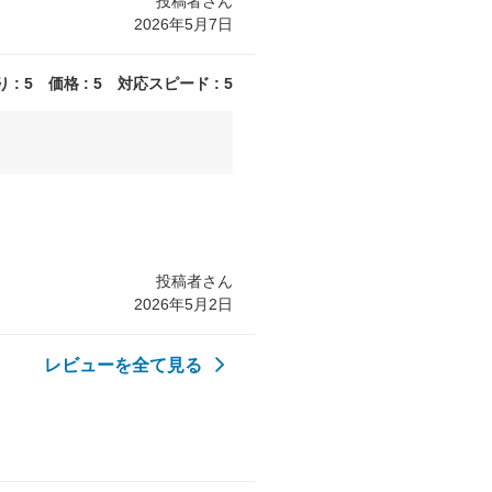
投稿者さん
2026年5月7日
: 5 価格 : 5 対応スピード : 5
投稿者さん
2026年5月2日
レビューを全て見る