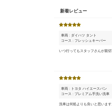
新着レビュー
車両 : ダイハツ タント
コース : フレッシュキーパー
いつ行ってもスタッフさんが親切
車両 : トヨタ ハイエースバン
コース : プレミアム手洗い洗車
洗車は何処よりも良いと思います