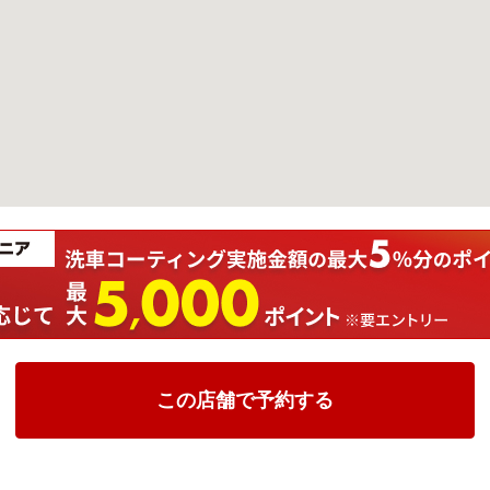
この店舗で予約する