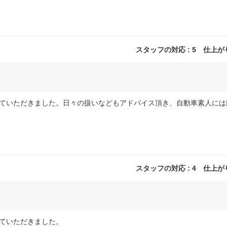
スタッフの対応 : 5 仕上がり 
ていただきました。日々の扱いなどもアドバイス頂き、自動車素人には
スタッフの対応 : 4 仕上がり 
ていただきました。