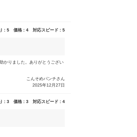
: 5 価格 : 4 対応スピード : 5
助かりました。ありがとうござい
こんそめパンチさん
2025年12月27日
: 3 価格 : 3 対応スピード : 4