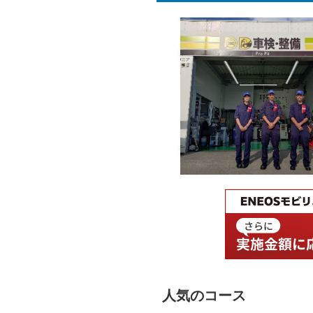
人気のコース