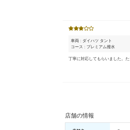
車両 : ダイハツ タント
コース : プレミアム撥水
丁寧に対応してもらいました。た
店舗の情報