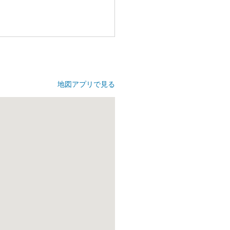
地図アプリで見る