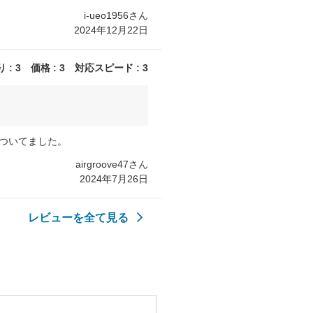
i-ueo1956さん
2024年12月22日
: 3 価格 : 3 対応スピード : 3
ついてました。
airgroove47さん
2024年7月26日
レビューを全て見る