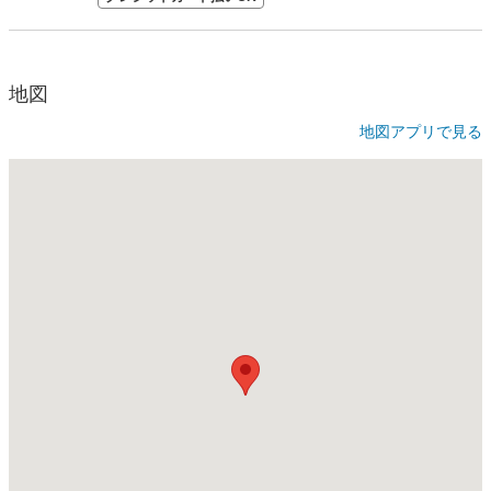
地図
地図アプリで見る