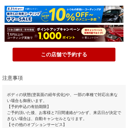
この店舗で予約する
注意事項
ボディの状態(塗装面の経年劣化)や、一部の車種で対応出来な
い場合も御座います。
【予約申込の有効期限】
ご予約頂いた後、お客様と7日間連絡がつかず、来店日が決定で
きない場合は、自動キャンセルとなります。
【その他のオプションサービス】