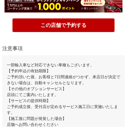
この店舗で予約する
注意事項
一部輸入車など対応できない車種もございます。
【予約申込の有効期限】
ご予約頂いた後、お客様と7日間連絡がつかず、来店日が決定で
きない場合は、自動キャンセルとなります。
【その他のオプションサービス】
店頭にてご案内いたします。
【サービスの提供時期】
ご予約成立後、受付店が定めるサービス施工日に実施いたしま
す。
【施工後に問題が発覚した場合】
店舗へお問い合わせください