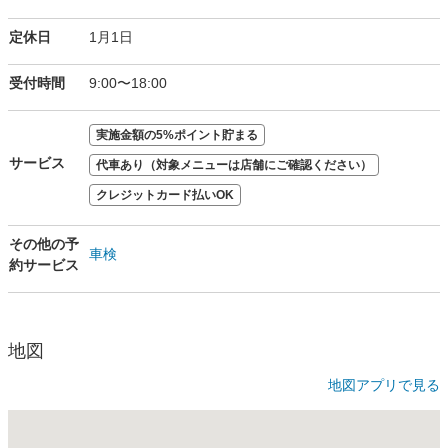
定休日
1月1日
受付時間
9:00〜18:00
実施金額の5%ポイント貯まる
サービス
代車あり（対象メニューは店舗にご確認ください）
クレジットカード払いOK
その他の予
車検
約サービス
地図
地図アプリで見る