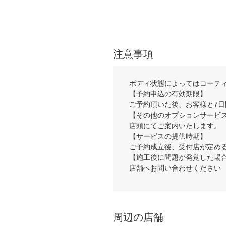
注意事項
ボディ状態によってはコーティ
【予約申込の有効期限】
ご予約頂いた後、お客様と7
【その他のオプションサービ
店頭にてご案内いたします。
【サービスの提供時期】
ご予約成立後、受付店が定め
【施工後に問題が発覚した場
店舗へお問い合わせください
周辺の店舗