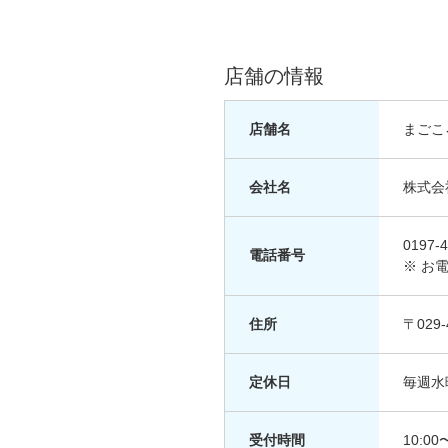
店舗の情報
店舗名
まごこ
会社名
株式会
0197-4
電話番号
※ お
住所
〒029
定休日
毎週水
受付時間
10:00