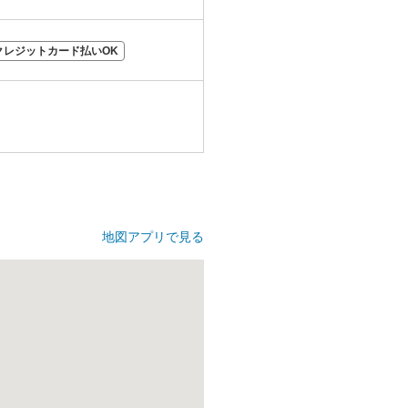
クレジットカード払いOK
地図アプリで見る