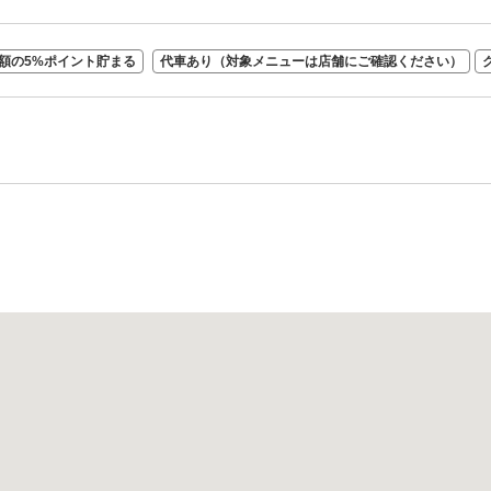
額の5%ポイント貯まる
代車あり（対象メニューは店舗にご確認ください）