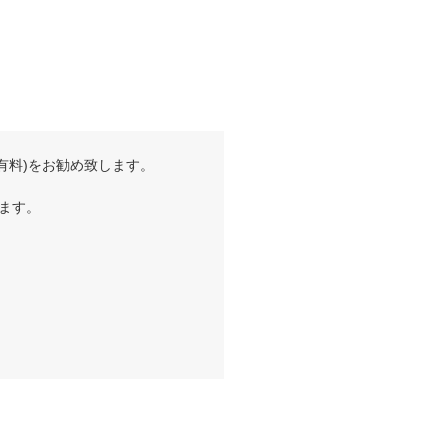
有料)をお勧め致します。
ます。