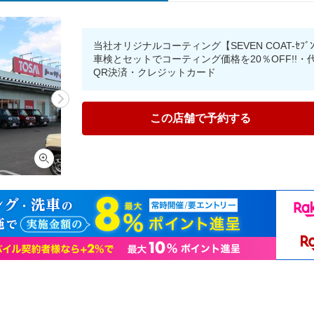
当社オリジナルコーティング【SEVEN COAT-ｾﾌﾞ
車検とセットでコーティング価格を20％OFF!!
QR決済・クレジットカード
この店舗で予約する