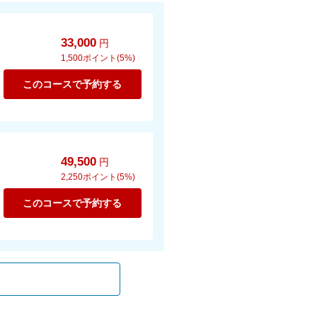
33,000
円
1,500
ポイント(5%)
このコースで予約する
49,500
円
2,250
ポイント(5%)
このコースで予約する