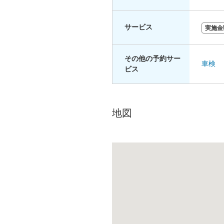
サービス
実施金
その他の予約サー
車検
ビス
地図