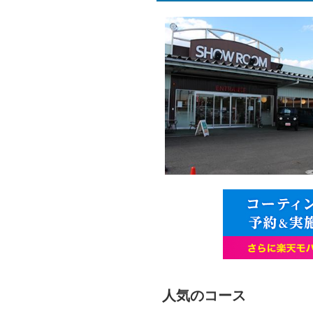
人気のコース