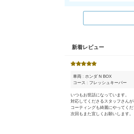
新着レビュー
車両 : ホンダ N BOX
コース : フレッシュキーパー
いつもお世話になっています。
対応してくださるスタッフさんが
コーティングも綺麗にやってくだ
次回もまた宜しくお願いします。