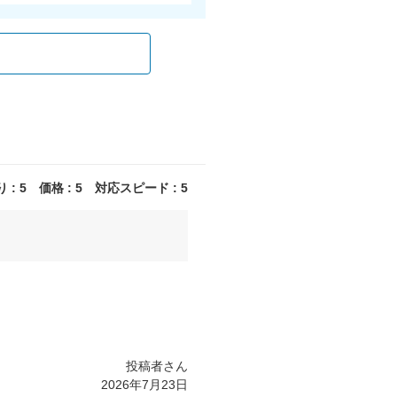
: 5 価格 : 5 対応スピード : 5
投稿者さん
2026年7月23日