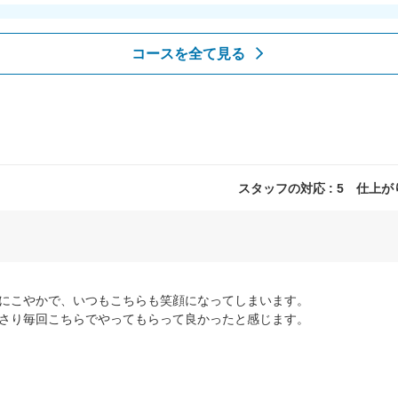
コースを全て見る
スタッフの対応 : 5 仕上がり 
にこやかで、いつもこちらも笑顔になってしまいます。
さり毎回こちらでやってもらって良かったと感じます。