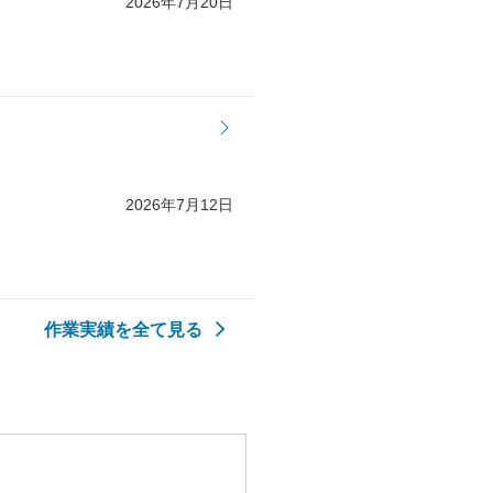
2026年7月20日
2026年7月12日
作業実績を全て見る