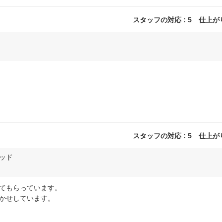
スタッフの対応 : 5 仕上がり 
スタッフの対応 : 5 仕上がり 
リッド
てもらっています。
かせしています。