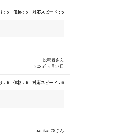
: 5 価格 : 5 対応スピード : 5
投稿者さん
2026年6月17日
: 5 価格 : 5 対応スピード : 5
panikun29さん