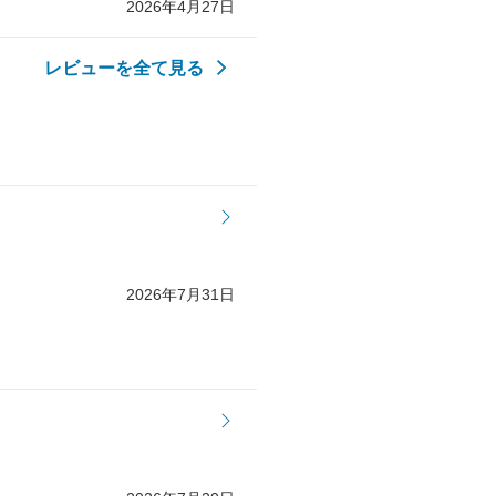
2026年4月27日
レビューを全て見る
2026年7月31日