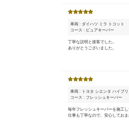
車両 : ダイハツ ミラ トコット
コース : ピュアキーパー
丁寧な説明と接客でした。
ありがとうございました。
車両 : トヨタ シエンタ ハイブ
コース : フレッシュキーパー
毎年フレッシュキーパーを施工し
仕事も丁寧なので、安心しておま