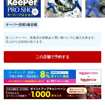
キーパー技術1級在籍
近くにスーパー、飲食店が多数あり買い物ついでに施工出来ます。
仕上がりは自信があります。
この店舗で予約する