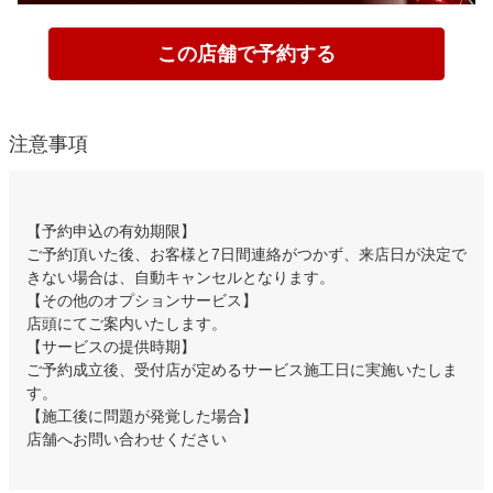
この店舗で予約する
注意事項
【予約申込の有効期限】
ご予約頂いた後、お客様と7日間連絡がつかず、来店日が決定で
きない場合は、自動キャンセルとなります。
【その他のオプションサービス】
店頭にてご案内いたします。
【サービスの提供時期】
ご予約成立後、受付店が定めるサービス施工日に実施いたしま
す。
【施工後に問題が発覚した場合】
店舗へお問い合わせください