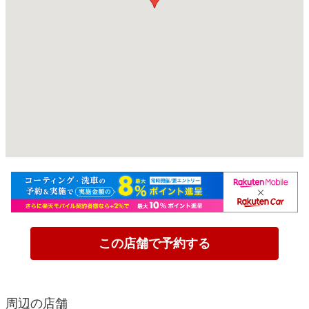
この店舗で予約する
周辺の店舗