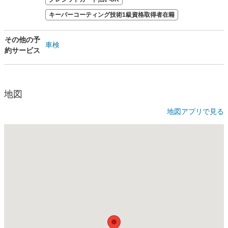
キーパーコーティング技術1級資格取得者在籍
その他の予
車検
約サービス
地図
地図アプリで見る