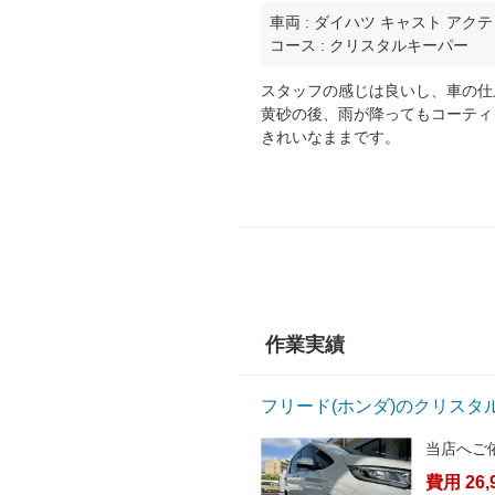
車両 : ダイハツ キャスト アク
コース : クリスタルキーパー
スタッフの感じは良いし、車の仕
黄砂の後、雨が降ってもコーティ
きれいなままです。
作業実績
フリード(ホンダ)のクリスタ
当店へご
費用 26,