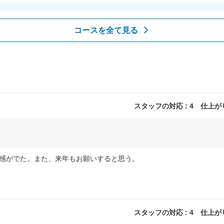
コースを全て見る
スタッフの対応 : 4 仕上がり 
感がでた。また、来年もお願いすると思う。
スタッフの対応 : 4 仕上がり 