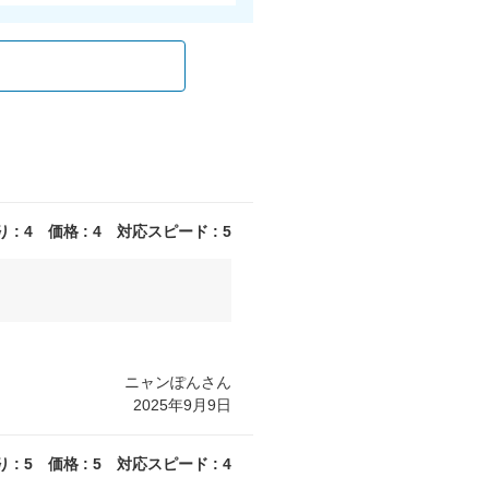
: 4 価格 : 4 対応スピード : 5
ニャンぽんさん
2025年9月9日
: 5 価格 : 5 対応スピード : 4