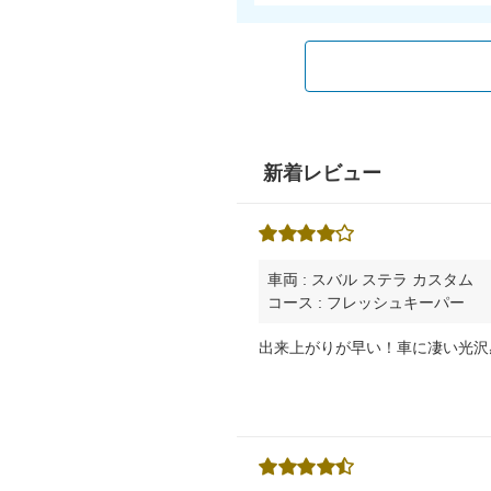
新着レビュー
車両 : スバル ステラ カスタム
コース : フレッシュキーパー
出来上がりが早い！車に凄い光沢