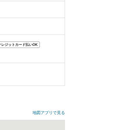
クレジットカード払いOK
地図アプリで見る