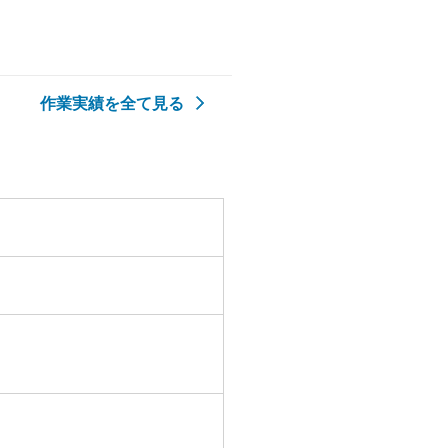
作業実績を全て見る