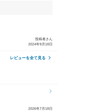
投稿者さん
2024年9月18日
レビューを全て見る
2026年7月18日