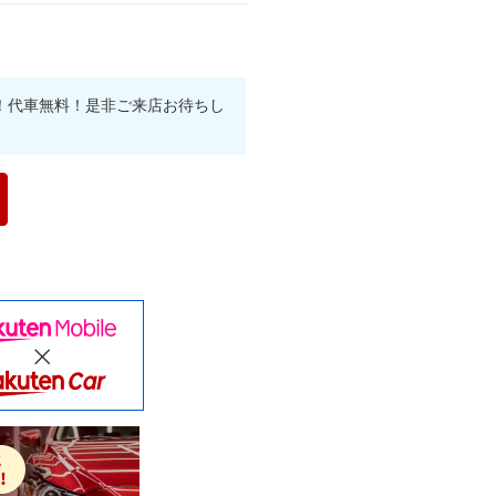
！代車無料！是非ご来店お待ちし