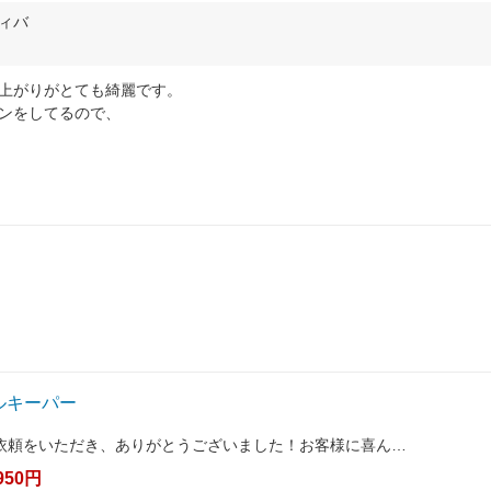
ティバ
上がりがとても綺麗です。
ンをしてるので、
ルキーパー
依頼をいただき、ありがとうございました！お客様に喜ん…
950円