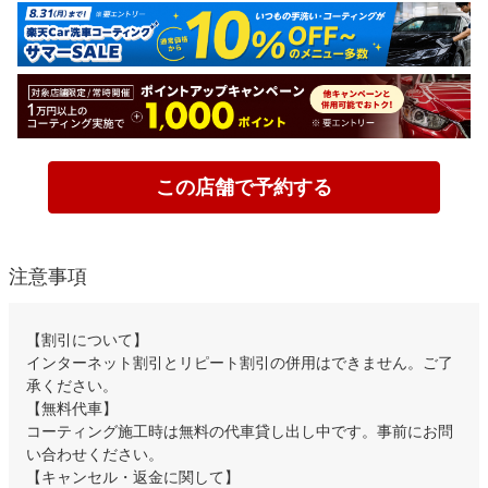
この店舗で予約する
注意事項
【割引について】
インターネット割引とリピート割引の併用はできません。ご了
承ください。
【無料代車】
コーティング施工時は無料の代車貸し出し中です。事前にお問
い合わせください。
【キャンセル・返金に関して】