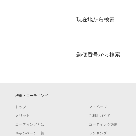
現在地から検索
郵便番号から検索
洗車・コーティング
トップ
マイページ
メリット
ご利用ガイド
コーティングとは
コーティング診断
キャンペーン一覧
ランキング