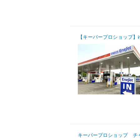
【キーパープロショップ】
キーパープロショップ チ