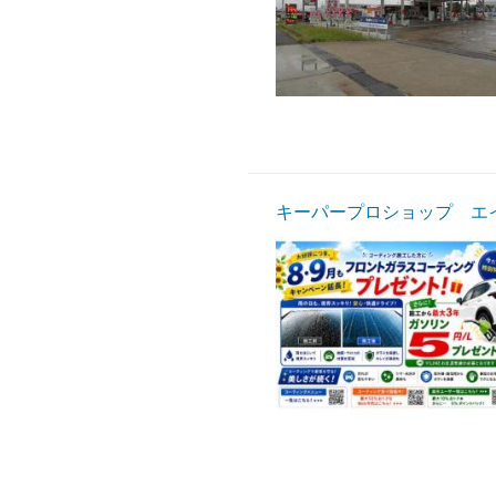
キーパープロショップ エ