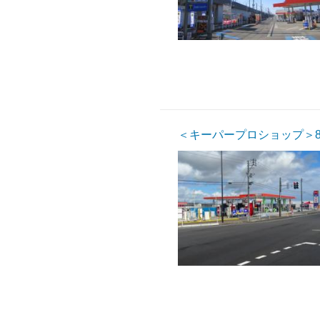
＜キーパープロショップ＞