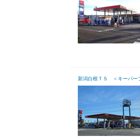
新潟白根ＴＳ ＜キーパー