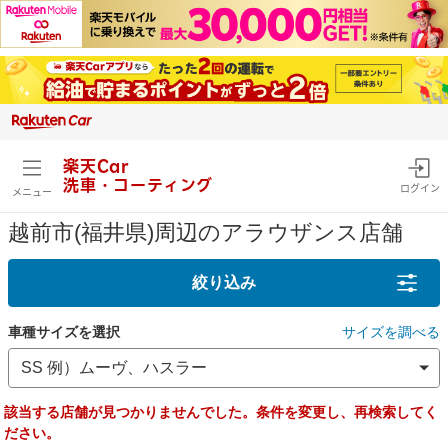
楽天Car
洗車・コーティング
ログイン
メニュー
越前市(福井県)周辺のアラウザンス店舗
絞り込み
車種サイズを選択
サイズを調べる
該当する店舗が見つかりませんでした。条件を変更し、再検索してく
ださい。