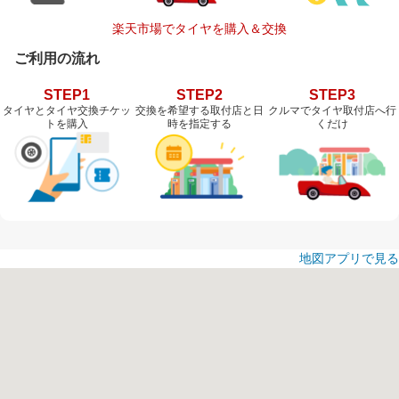
楽天市場でタイヤを購入＆交換
ご利用の流れ
STEP1
STEP2
STEP3
タイヤとタイヤ交換チケッ
交換を希望する取付店と日
クルマでタイヤ取付店へ行
トを購入
時を指定する
くだけ
地図アプリで見る