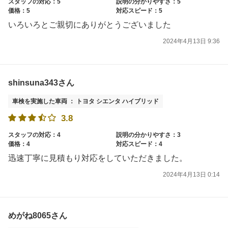
スタッフの対応：5
説明の分かりやすさ：5
価格：5
対応スピード：5
いろいろとご親切にありがとうございました
2024年4月13日 9:36
shinsuna343さん
車検を実施した車両 ： トヨタ シエンタ ハイブリッド
3.8
スタッフの対応：4
説明の分かりやすさ：3
価格：4
対応スピード：4
迅速丁寧に見積もり対応をしていただきました。
2024年4月13日 0:14
めがね8065さん