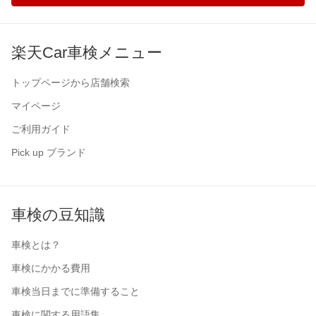
楽天Car車検メニュー
トップページから店舗検索
マイページ
ご利用ガイド
Pick up ブランド
車検の豆知識
車検とは？
車検にかかる費用
車検当日までに準備すること
車検に関する用語集