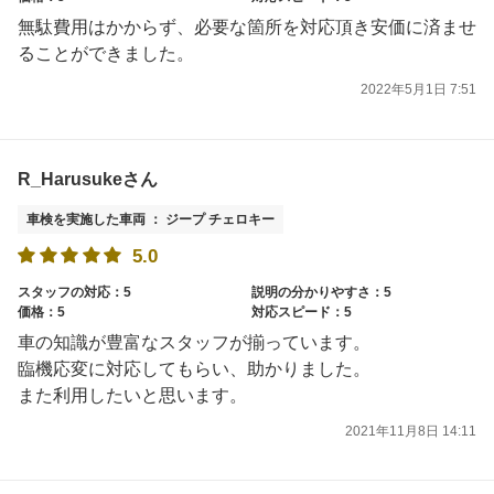
無駄費用はかからず、必要な箇所を対応頂き安価に済ませ
ることができました。
2022年5月1日 7:51
R_Harusukeさん
車検を実施した車両 ： ジープ チェロキー
5.0
スタッフの対応：5
説明の分かりやすさ：5
価格：5
対応スピード：5
車の知識が豊富なスタッフが揃っています。
臨機応変に対応してもらい、助かりました。
また利用したいと思います。
2021年11月8日 14:11