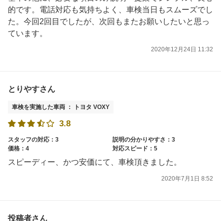
的です。電話対応も気持ちよく、車検当日もスムーズでし
た。今回2回目でしたが、次回もまたお願いしたいと思っ
ています。
2020年12月24日 11:32
とりやすさん
車検を実施した車両 ： トヨタ VOXY
3.8
スタッフの対応：3
説明の分かりやすさ：3
価格：4
対応スピード：5
スピーディー、かつ安価にて、車検頂きました。
2020年7月1日 8:52
投稿者さん