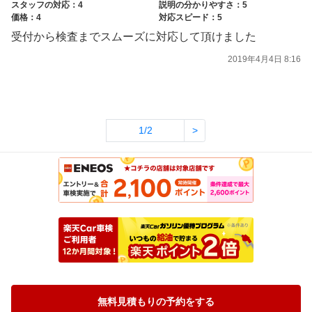
スタッフの対応：4
説明の分かりやすさ：5
価格：4
対応スピード：5
受付から検査までスムーズに対応して頂けました
2019年4月4日 8:16
1/2
>
無料見積もりの予約をする