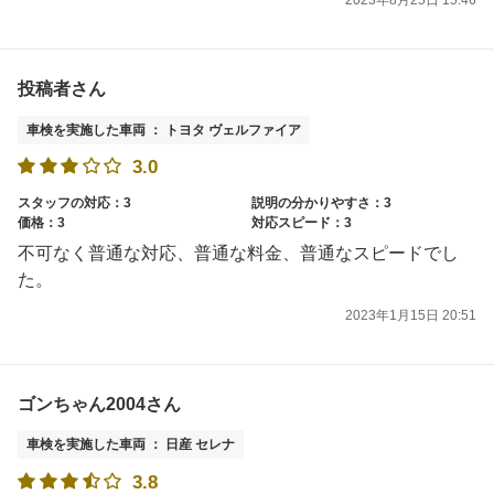
2023年8月25日 15:46
投稿者さん
車検を実施した車両 ： トヨタ ヴェルファイア
3.0
スタッフの対応：3
説明の分かりやすさ：3
価格：3
対応スピード：3
不可なく普通な対応、普通な料金、普通なスピードでし
た。
2023年1月15日 20:51
ゴンちゃん2004さん
車検を実施した車両 ： 日産 セレナ
3.8