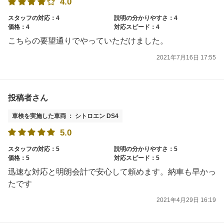
4.0
スタッフの対応：4
説明の分かりやすさ：4
価格：4
対応スピード：4
こちらの要望通りでやっていただけました。
2021年7月16日 17:55
投稿者さん
車検を実施した車両 ： シトロエン DS4
5.0
スタッフの対応：5
説明の分かりやすさ：5
価格：5
対応スピード：5
迅速な対応と明朗会計で安心して頼めます。納車も早かっ
たです
2021年4月29日 16:19