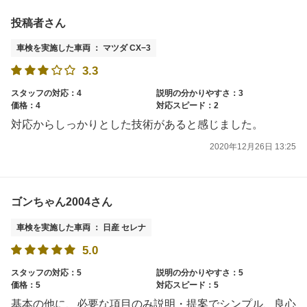
投稿者さん
車検を実施した車両 ： マツダ CX−3
3.3
スタッフの対応：4
説明の分かりやすさ：3
価格：4
対応スピード：2
対応からしっかりとした技術があると感じました。
2020年12月26日 13:25
ゴンちゃん2004さん
車検を実施した車両 ： 日産 セレナ
5.0
スタッフの対応：5
説明の分かりやすさ：5
価格：5
対応スピード：5
基本の他に、必要な項目のみ説明・提案でシンプル、良心