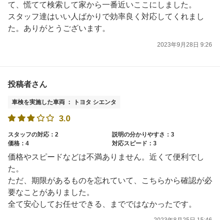
て、慌てて検索して家から一番近いここにしました。
スタッフ達はいい人ばかりで効率良く対応してくれまし
た。ありがとうございます。
2023年9月28日 9:26
投稿者さん
車検を実施した車両 ： トヨタ シエンタ
3.0
スタッフの対応：2
説明の分かりやすさ：3
価格：4
対応スピード：3
価格やスピードなどは不満ありません。近くて便利でし
た。
ただ、期限があるものを忘れていて、こちらから確認が必
要なことがありました。
全て安心してお任せできる、までではなかったです。