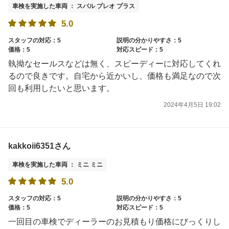
車検を実施した車両 ： スバル プレオ プラス
5.0
スタッフの対応：5
説明の分かりやすさ：5
価格：5
対応スピード：5
執拗なセールスなどは無く、スピーディーに対応してくれ
るので良きです。自宅から近かいし、価格も満足なので次
回も利用したいと思います。
2024年4月5日 19:02
kakkoii6351さん
車検を実施した車両 ： ミニ ミニ
5.0
スタッフの対応：5
説明の分かりやすさ：5
価格：5
対応スピード：5
一回目の車検でディーラーのお見積もり価格にびっくりし