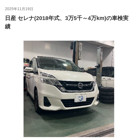
2025年11月19日
日産 セレナ(2018年式、3万5千～4万km)の車検実
績