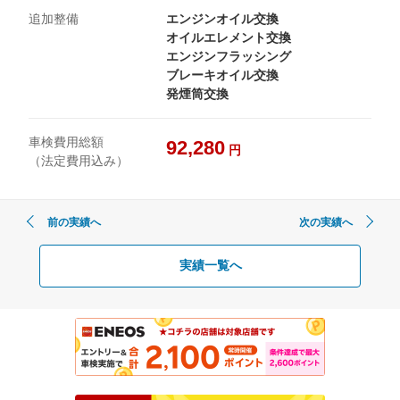
追加整備
エンジンオイル交換
オイルエレメント交換
エンジンフラッシング
ブレーキオイル交換
発煙筒交換
車検費用総額
92,280
円
（法定費用込み）
前の実績へ
次の実績へ
実績一覧へ