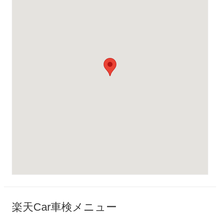
楽天Car車検メニュー