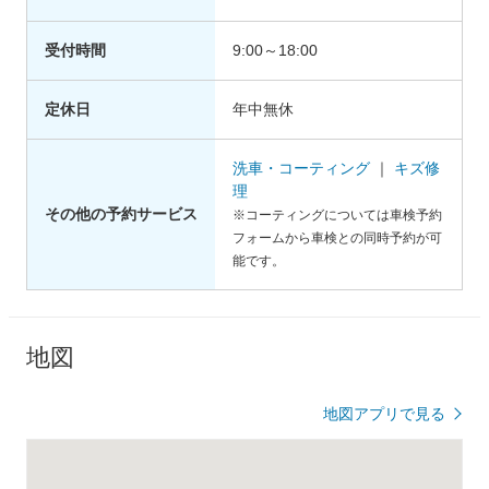
受付時間
9:00～18:00
定休日
年中無休
洗車・コーティング
｜
キズ修
理
その他の予約サービス
※コーティングについては車検予約
フォームから車検との同時予約が可
能です。
地図
地図アプリで見る