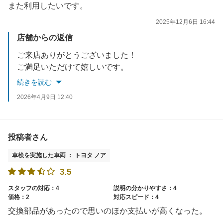
また利用したいです。
2025年12月6日 16:44
店舗からの返信
ご来店ありがとうございました！
ご満足いただけて嬉しいです。
またのご利用をお待ちしております！
続きを読む
2026年4月9日 12:40
投稿者さん
車検を実施した車両 ： トヨタ ノア
3.5
スタッフの対応：4
説明の分かりやすさ：4
価格：2
対応スピード：4
交換部品があったので思いのほか支払いが高くなった。