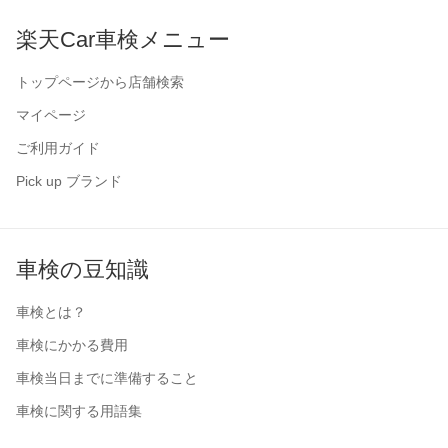
楽天Car車検メニュー
トップページから店舗検索
マイページ
ご利用ガイド
Pick up ブランド
車検の豆知識
車検とは？
車検にかかる費用
車検当日までに準備すること
車検に関する用語集