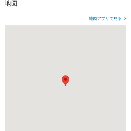
地図
地図アプリで見る