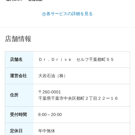
各サービスの詳細を見る
店舗情報
店舗名
Ｄｒ．Ｄｒｉｖｅ セルフ千葉都町ＳＳ
運営会社
大岩石油（株）
〒260-0001
住所
千葉県千葉市中央区都町２丁目２２ー１６
受付時間
8:00～20:00
定休日
年中無休