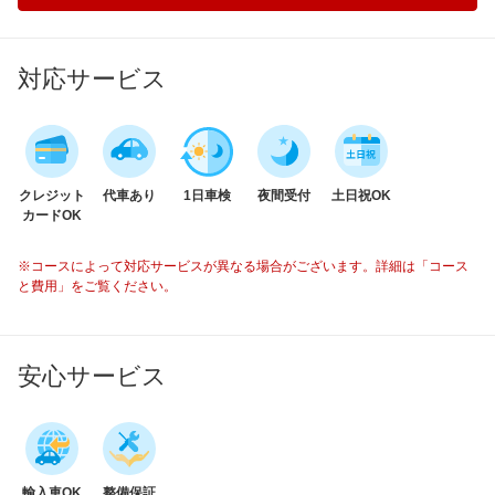
対応サービス
クレジット
代車あり
1日車検
夜間受付
土日祝OK
カードOK
※コースによって対応サービスが異なる場合がございます。詳細は「コース
と費用」をご覧ください。
安心サービス
輸入車OK
整備保証