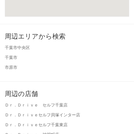
周辺エリアから検索
千葉市中央区
千葉市
市原市
周辺の店舗
Ｄｒ．Ｄｒｉｖｅ セルフ千葉店
Ｄｒ．Ｄｒｉｖｅセルフ貝塚インター店
Ｄｒ．Ｄｒｉｖｅセルフ千葉東店