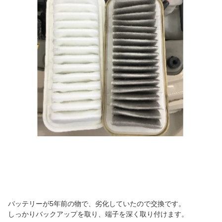
バッテリーが5年前の物で、劣化していたので交換です。
しっかりバックアップを取り、端子を深く取り付けます。