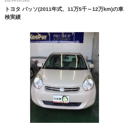
2025年3月19日
トヨタ パッソ(2011年式、11万5千～12万km)の車
検実績