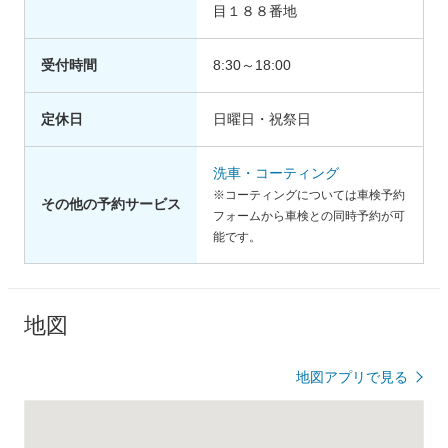
目１８８番地
受付時間
8:30～18:00
定休日
日曜日・祝祭日
洗車・コーティング
※コーティングについては車検予約
その他の予約サービス
フォームから車検との同時予約が可
能です。
地図
地図アプリで見る