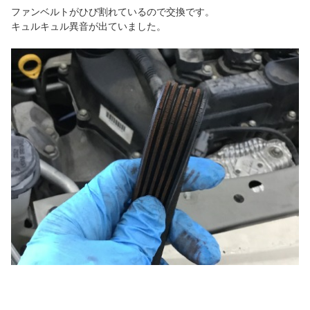
ファンベルトがひび割れているので交換です。
キュルキュル異音が出ていました。