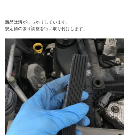
新品は溝がしっかりしています。
規定値の張り調整を行い取り付けします。