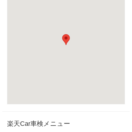
楽天Car車検メニュー