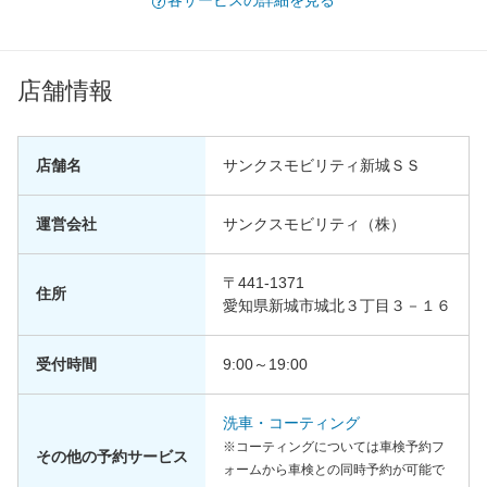
各サービスの詳細を見る
店舗情報
店舗名
サンクスモビリティ新城ＳＳ
運営会社
サンクスモビリティ（株）
〒441-1371
住所
愛知県新城市城北３丁目３－１６
受付時間
9:00～19:00
洗車・コーティング
※コーティングについては車検予約フ
その他の予約サービス
ォームから車検との同時予約が可能で