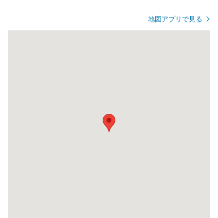
地図アプリで見る