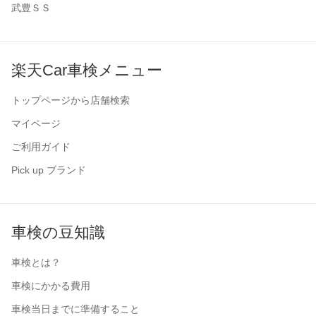
武豊ＳＳ
楽天Car車検メニュー
トップページから店舗検索
マイページ
ご利用ガイド
Pick up ブランド
車検の豆知識
車検とは？
車検にかかる費用
車検当日までに準備すること