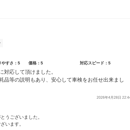
ー
りやすさ：5
価格：5
対応スピード：5
に対応して頂けました。
耗品等の説明もあり、安心して車検をお任せ出来まし
2026年4月28日 22:4
がとうございました。
ございます。