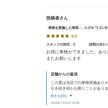
投稿者さん
車検を実施した車両 ： スズキ ワゴンR
5.0
スタッフの対応：5
説明の分か
お得に車検ができました。あり
またお願いします
店舗からの返信
この度は当店での車検実施あり
引き続き何かお困りごとがあり
続きを読む
2026年7月21日 13:50