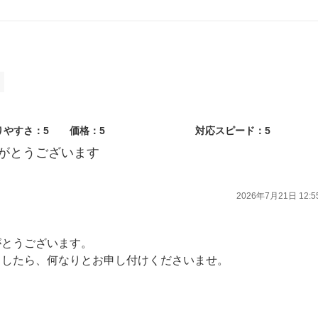
りやすさ：5
価格：5
対応スピード：5
がとうございます
2026年7月21日 12:5
がとうございます。
ましたら、何なりとお申し付けくださいませ。