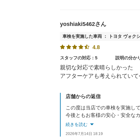
yoshiaki5462さん
車検を実施した車両 ： トヨタ ヴォク
4.8
スタッフの対応：5
説明の分か
親切な対応で素晴らしかった
アフターケアも考えられていて
店舗からの返信
この度は当店での車検を実施し
今後ともお客様の安心・安全なカ
続きを読む
2026年7月14日 18:19