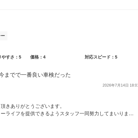
シー
りやすさ：5
価格：4
対応スピード：5
今までで一番良い車検だった
2026年7月14日 18:0
て頂きありがとうございます。
ーライフを提供できるようスタッフ一同努力してまいります。