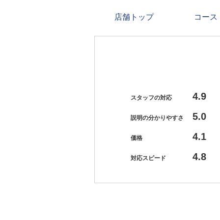
店舗トップ
コース
4.9
スタッフの対応
5.0
説明の分かりやすさ
4.1
価格
4.8
対応スピード