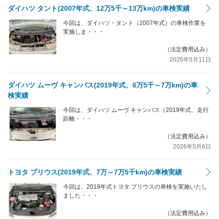
ダイハツ タント(2007年式、12万5千～13万km)の車検実績
今回は、ダイハツ・タント（2007年式）の車検作業を
実施しま・・・
（法定費用込み）
2026年5月11日
ダイハツ ムーヴ キャンバス(2019年式、6万5千～7万km)の車
検実績
今回は、ダイハツ ムーヴ キャンバス（2019年式、走行
距離・・・
（法定費用込み）
2026年5月6日
トヨタ プリウス(2019年式、7万～7万5千km)の車検実績
今回は、2019年式トヨタ プリウスの車検を実施いたし
ました・・・
（法定費用込み）