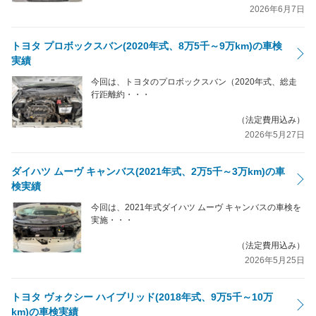
2026年6月7日
トヨタ プロボックスバン(2020年式、8万5千～9万km)の車検
実績
今回は、トヨタのプロボックスバン（2020年式、総走
行距離約・・・
（法定費用込み）
2026年5月27日
ダイハツ ムーヴ キャンバス(2021年式、2万5千～3万km)の車
検実績
今回は、2021年式ダイハツ ムーヴ キャンバスの車検を
実施・・・
（法定費用込み）
2026年5月25日
トヨタ ヴォクシー ハイブリッド(2018年式、9万5千～10万
km)の車検実績