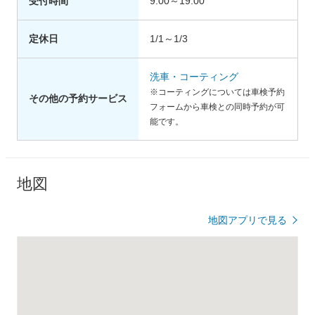
受付時間
9:00～19:00
定休日
1/1～1/3
洗車・コーティング
※コーティングについては車検予約
その他の予約サービス
フォームから車検との同時予約が可
能です。
地図
地図アプリで見る