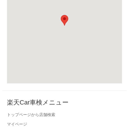
楽天Car車検メニュー
トップページから店舗検索
マイページ