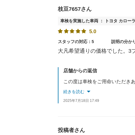
枝豆7657さん
車検を実施した車両 ： トヨタ カロー
5.0
スタッフの対応：5
説明の分か
大凡希望通りの価格でした。3
店舗からの返信
続きを読む
2025年7月18日 17:49
投稿者さん