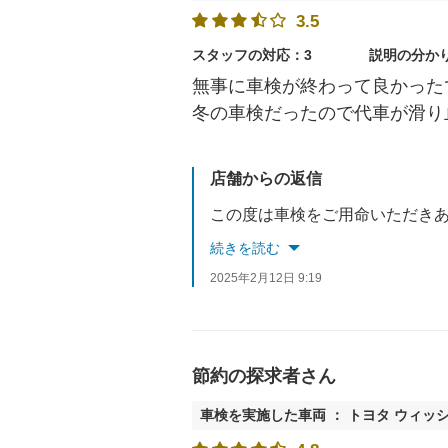
3.5
スタッフの対応：3
説明の分か
無事に車検が終わって良かった
冬の車検だったので代車が滑り
店舗からの返信
続きを読む
2025年2月12日 9:19
節約の探求者さん
車検を実施した車両 ： トヨタ ウィッ