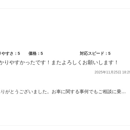
りやすさ：5
価格：5
対応スピード：5
かりやすかったです！またよろしくお願いします！
2025年11月25日 18:2
この度は車検をご用命いただきありがとうございました。お車に関する事何でもご相談に乗りますので又のご来店スタッフ一同お待ちしております。