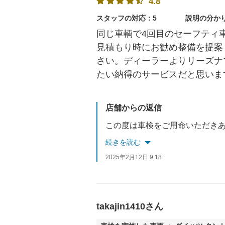
4.8
スタッフの対応：5
説明の分か
同じ車輌で4回目のセーフティ
見積もり時にお勧め整備を提案
さい。ディーラーよりリーズナ
たい納得のサービスだと思いま
店舗からの返信
続きを読む
2025年2月12日 9:18
takajin1410さん