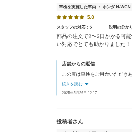
車検を実施した車両 ： ホンダ N-WGN
5.0
スタッフの対応：5
説明の分か
部品の注文で2〜3日かかる可
い対応でとても助かりました！
店舗からの返信
続きを読む
2025年5月26日 12:17
投稿者さん