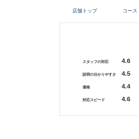
店舗トップ
コース
4.6
スタッフの対応
4.5
説明の分かりやすさ
4.4
価格
4.6
対応スピード