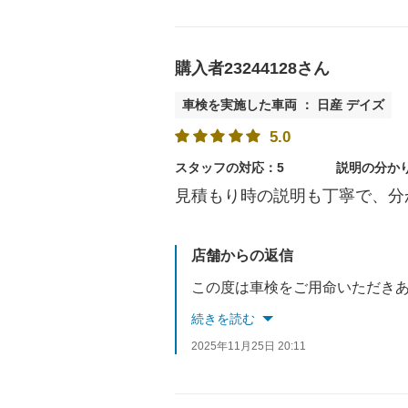
購入者23244128さん
車検を実施した車両 ： 日産 デイズ
5.0
スタッフの対応：5
説明の分か
見積もり時の説明も丁寧で、分
店舗からの返信
続きを読む
2025年11月25日 20:11