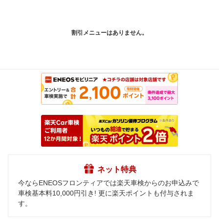
割引メニューはありません。
ネット特典
今ならENEOSフロンティアでは楽天車検からのお申込みで
車検基本料10,000円引き! 更に楽天ポイントも付与されま
す。