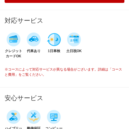
対応サービス
クレジット
代車あり
1日車検
土日祝OK
カードOK
※コースによって対応サービスが異なる場合がございます。詳細は「コース
と費用」をご覧ください。
安心サービス
ハイブリッ
整備保証
コンピュー