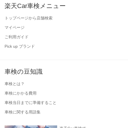
楽天Car車検メニュー
トップページから店舗検索
マイページ
ご利用ガイド
Pick up ブランド
車検の豆知識
車検とは？
車検にかかる費用
車検当日までに準備すること
車検に関する用語集