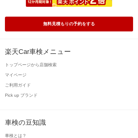
無料見積もりの予約をする
楽天Car車検メニュー
トップページから店舗検索
マイページ
ご利用ガイド
Pick up ブランド
車検の豆知識
車検とは？