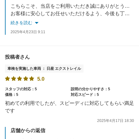
こちらこそ、当店をご利用いただき誠にありがとうございました！
お客様に安心してお任せいただけるよう、今後も丁寧でわかりやすい対応を心がけてまいります。またお車のことでお困りの際は、ぜひお気軽にご相談ください。
スタッフ一同、またのご来店を心よりお待ちしております！
続きを読む
2025年4月23日 9:11
投稿者さん
車検を実施した車両 ： 日産 エクストレイル
5.0
スタッフの対応：5
説明の分かりやすさ：5
価格：5
対応スピード：5
初めての利用でしたが、スピーディに対応してもらい満足
です
2025年4月17日 18:30
店舗からの返信