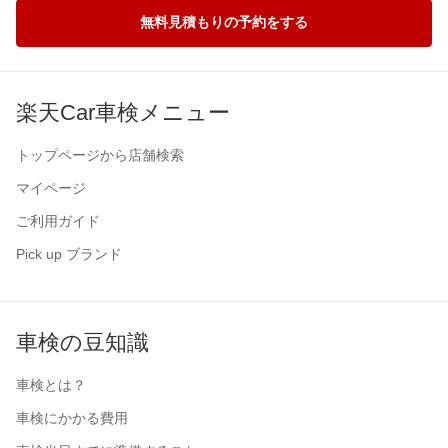
無料見積もりの予約をする
楽天Car車検メニュー
トップページから店舗検索
マイページ
ご利用ガイド
Pick up ブランド
車検の豆知識
車検とは？
車検にかかる費用