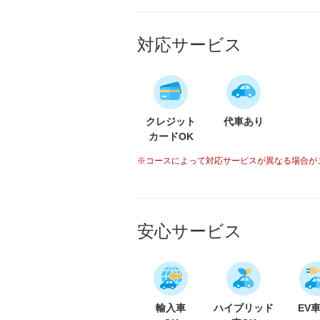
対応サービス
クレジット
代車あり
カードOK
※コースによって対応サービスが異なる場合が
安心サービス
輸入車
ハイブリッド
EV