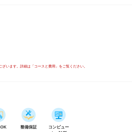
ございます。詳細は「コースと費用」をご覧ください。
車OK
整備保証
コンピュー