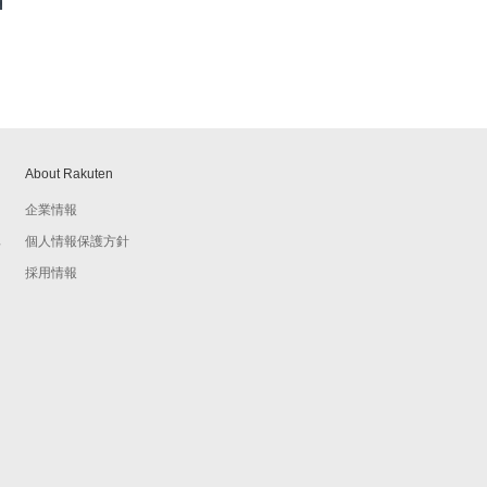
About Rakuten
企業情報
個人情報保護方針
予
採用情報