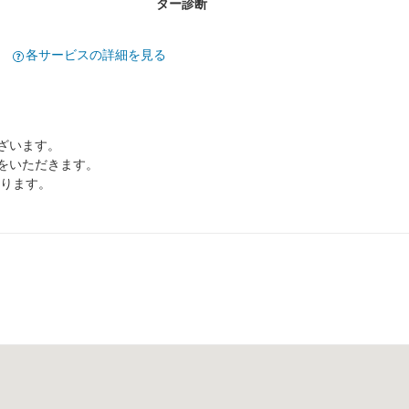
ター診断
各サービスの詳細を見る
ざいます。
をいただきます。
なります。