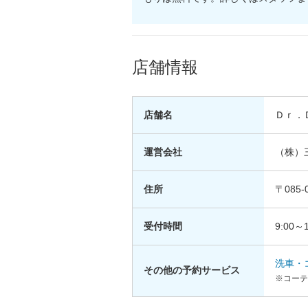
店舗情報
店舗名
Ｄｒ．
運営会社
（株）
住所
〒085
受付時間
9:00～1
洗車・
その他の予約サービス
※コーテ