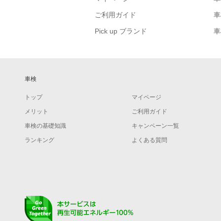
ご利用ガイド
車
Pick up ブランド
車
車検
トップ
マイページ
メリット
ご利用ガイド
車検の基礎知識
キャンペーン一覧
ランキング
よくある質問