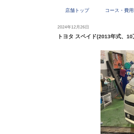
店舗トップ
コース・費用
2024年12月26日
トヨタ スペイド(2013年式、1