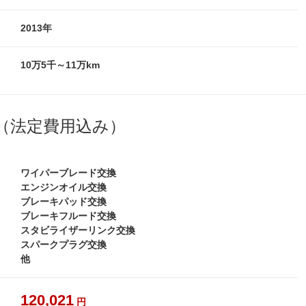
2013年
10万5千～11万km
（法定費用込み）
ワイパーブレード交換
エンジンオイル交換
ブレーキパッド交換
ブレーキフルード交換
スタビライザーリンク交換
スパークプラグ交換
他
120,021
円