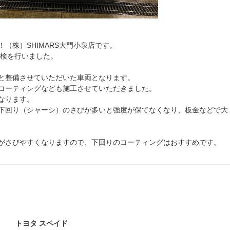
（株）SHIMARS大門小泉店です。
車検を行いました。
と整備させていただいた車両となります。
コーティングなども施工させていただきました。
なります。
下回り（シャーシ）のさびが多いと強度が保てなくなり、板金などで大
がさびやすくなりますので、下回りのコーティングはおすすめです。
トヨタ スペイド