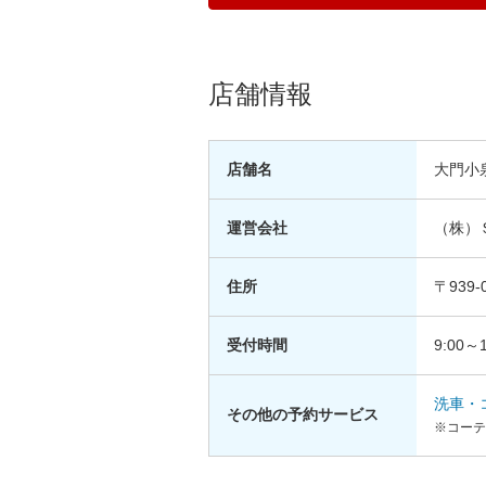
店舗情報
店舗名
大門小
運営会社
（株）
住所
〒939
受付時間
9:00～1
洗車・
その他の予約サービス
※コーテ