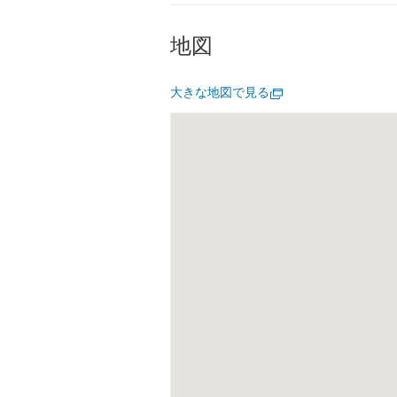
地図
大きな地図で見る