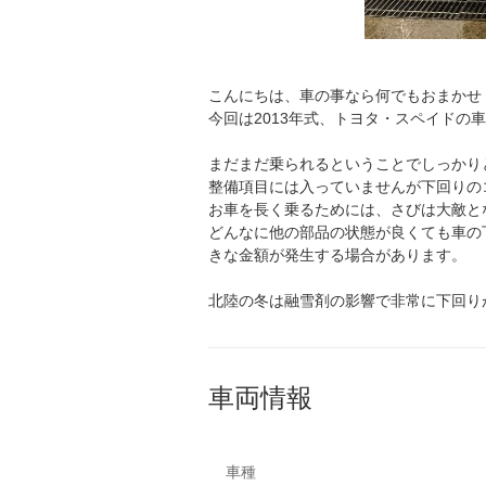
こんにちは、車の事なら何でもおまかせ！
今回は2013年式、トヨタ・スペイドの
まだまだ乗られるということでしっかり
整備項目には入っていませんが下回りの
お車を長く乗るためには、さびは大敵と
どんなに他の部品の状態が良くても車の
きな金額が発生する場合があります。
北陸の冬は融雪剤の影響で非常に下回り
車両情報
車種