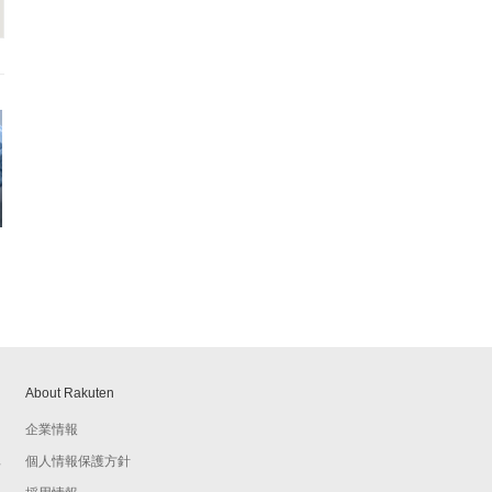
About Rakuten
企業情報
個人情報保護方針
予