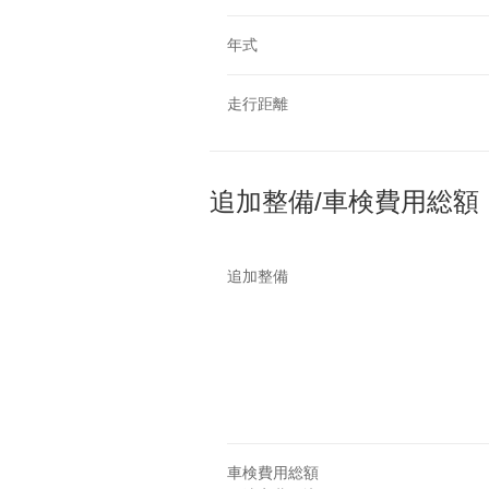
年式
走行距離
追加整備/車検費用総額
追加整備
車検費用総額