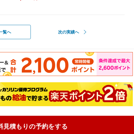
一覧へ
次の実績へ
料見積もりの予約をする