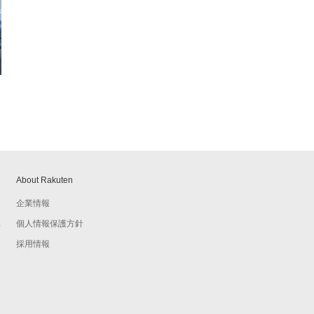
About Rakuten
企業情報
個人情報保護方針
予
採用情報