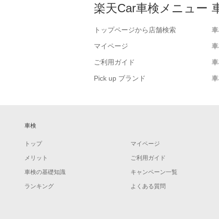
楽天Car車検メニュー
トップページから店舗検索
車
マイページ
車
ご利用ガイド
車
Pick up ブランド
車
車検
トップ
マイページ
メリット
ご利用ガイド
車検の基礎知識
キャンペーン一覧
ランキング
よくある質問