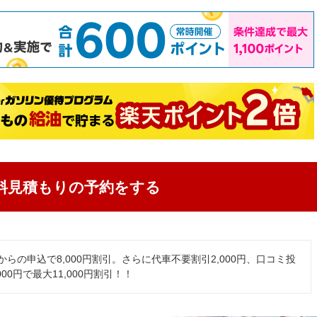
料見積もりの予約をする
からの申込で8,000円割引。さらに代車不要割引2,000円、口コミ投
000円で最大11,000円割引！！