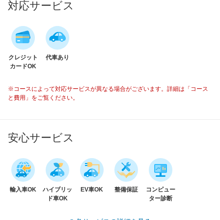
対応サービス
クレジット
代車あり
カードOK
※コースによって対応サービスが異なる場合がございます。詳細は「コース
と費用」をご覧ください。
安心サービス
輸入車OK
ハイブリッ
EV車OK
整備保証
コンピュー
ド車OK
ター診断