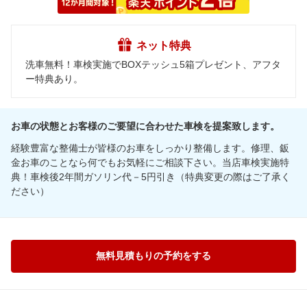
ネット特典
洗車無料！車検実施でBOXテッシュ5箱プレゼント、アフタ
ー特典あり。
お車の状態とお客様のご要望に合わせた車検を提案致します。
経験豊富な整備士が皆様のお車をしっかり整備します。修理、鈑
金お車のことなら何でもお気軽にご相談下さい。当店車検実施特
典！車検後2年間ガソリン代－5円引き（特典変更の際はご了承く
ださい）
無料見積もりの予約をする