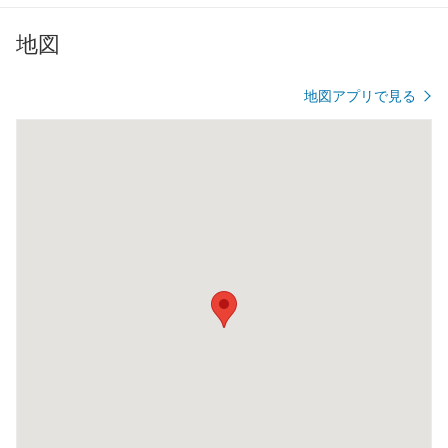
地図
地図アプリで見る