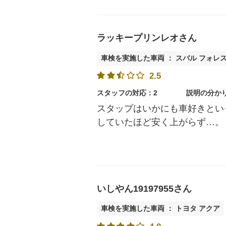
ラッキープリンレオさん
車検を実施した車両 ： スバル フォレ
2.5
スタッフの対応：2
説明の分か
スタップはいかにも車好きとい
していたほど安く上がらず…。
いしやん19197955さん
車検を実施した車両 ： トヨタ アクア