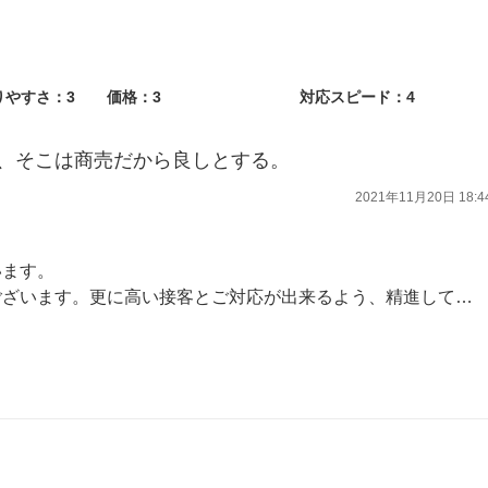
りやすさ：3
価格：3
対応スピード：4
、そこは商売だから良しとする。
2021年11月20日 18:4
います。
とご対応が出来るよう、精進していきますので宜しくお願い致します。またのご利用お待ちしております。