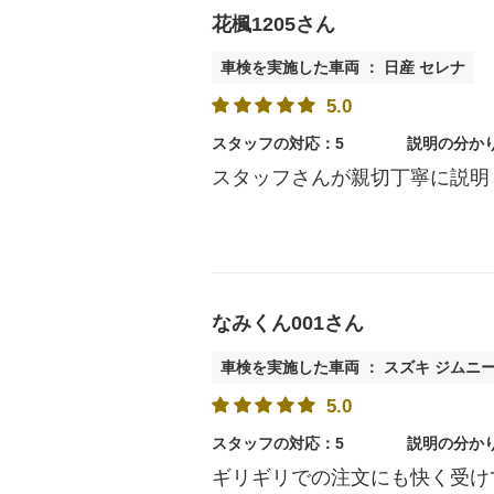
花楓1205さん
車検を実施した車両 ： 日産 セレナ
5.0
スタッフの対応：5
説明の分か
スタッフさんが親切丁寧に説明
なみくん001さん
車検を実施した車両 ： スズキ ジムニ
5.0
スタッフの対応：5
説明の分か
ギリギリでの注文にも快く受け