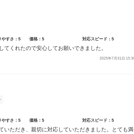
りやすさ：5
価格：5
対応スピード：5
してくれたので安心してお願いできました。
2025年7月31日 15:3
ー
りやすさ：5
価格：5
対応スピード：5
ていただき、親切に対応していただきました。とても満