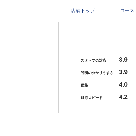
店舗トップ
コース
3.9
スタッフの対応
3.9
説明の分かりやすさ
4.0
価格
4.2
対応スピード