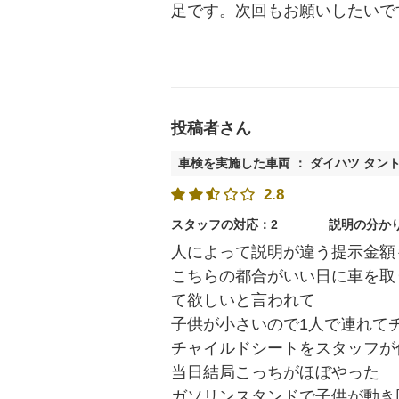
足です。次回もお願いしたいで
投稿者さん
車検を実施した車両 ： ダイハツ タン
2.8
スタッフの対応：2
説明の分か
人によって説明が違う提示金額
こちらの都合がいい日に車を取
て欲しいと言われて
子供が小さいので1人で連れて
チャイルドシートをスタッフが
当日結局こっちがほぼやった
ガソリンスタンドで子供が動き