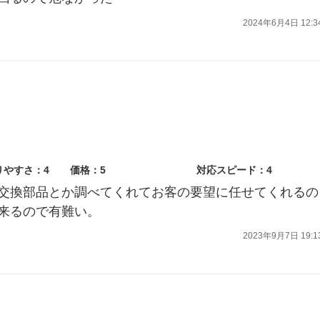
2024年6月4日 12:3
りやすさ：4
価格：5
対応スピード：4
交換部品とか調べてくれてお客の要望に任せてくれるの
来るので有難い。
2023年9月7日 19:1