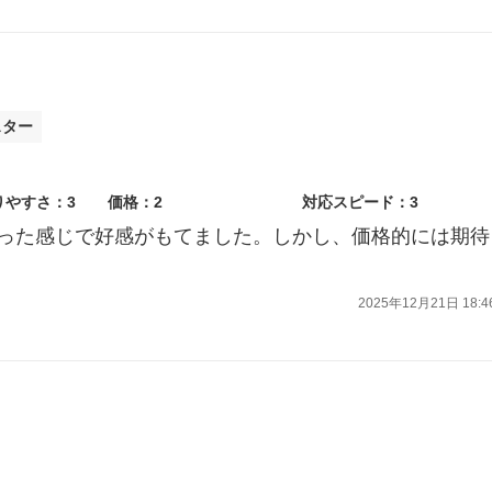
スター
りやすさ：3
価格：2
対応スピード：3
った感じで好感がもてました。しかし、価格的には期待
2025年12月21日 18:4