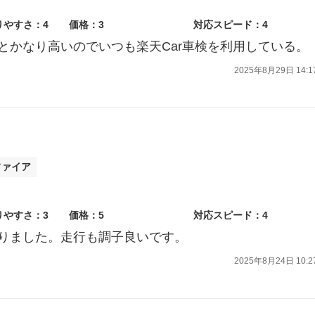
りやすさ：4
価格：3
対応スピード：4
とかなり高いのでいつも楽天Car車検を利用している。
2025年8月29日 14:1
ファイア
りやすさ：3
価格：5
対応スピード：4
りました。走行も調子良いです。
2025年8月24日 10:2