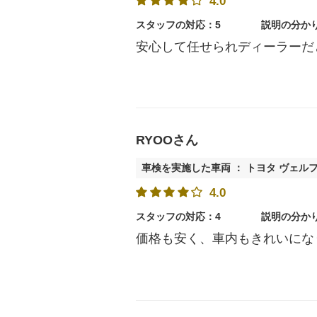
4.0
スタッフの対応：5
説明の分か
安心して任せられディーラーだ
RYOOさん
車検を実施した車両 ： トヨタ ヴェル
4.0
スタッフの対応：4
説明の分か
価格も安く、車内もきれいにな