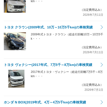
km・・・
（法定費用込み）
2026年7月11日
トヨタ クラウン(2009年式、10万～10万5千km)の車検実績
2009年式トヨタ・クラウン（総走行距離10万～10万5千
k・・・
（法定費用込み）
2026年7月11日
トヨタ ヴォクシー(2017年式、7万5千～8万km)の車検実績
2017年式トヨタ・ヴォクシー（総走行距離7万5千～8万
km・・・
（法定費用込み）
2026年7月1日
ホンダ N BOX(2019年式、4万～4万5千km)の車検実績