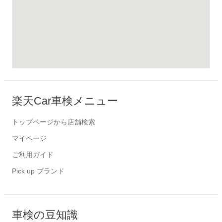
楽天Car車検メニュー
トップページから店舗検索
マイページ
ご利用ガイド
Pick up ブランド
車検の豆知識