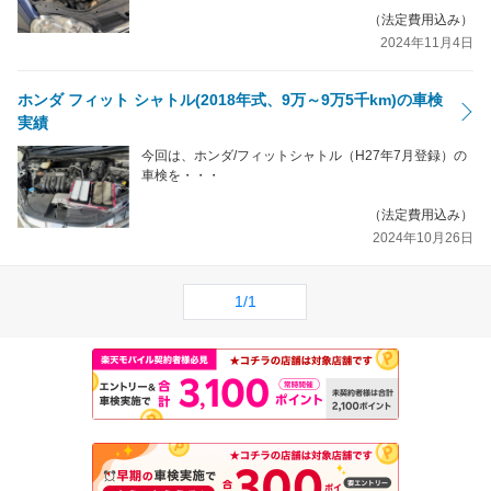
（法定費用込み）
2024年11月4日
ホンダ フィット シャトル(2018年式、9万～9万5千km)の車検
実績
今回は、ホンダ/フィットシャトル（H27年7月登録）の
車検を・・・
（法定費用込み）
2024年10月26日
1/1