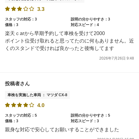
3.3
スタッフの対応：3
説明の分かりやすさ：3
価格：3
対応スピード：4
楽天ｃarから早期予約して車検を受けて2000
ポイント位受け取れると思ってたのに何もありません。近
くのスタンドで受ければ良かったと後悔してます
2026年7月26日 9:48
投稿者さん
車検を実施した車両 ： マツダ CX-8
4.0
スタッフの対応：5
説明の分かりやすさ：5
価格：3
対応スピード：3
親身な対応で安心してお願いすることができました