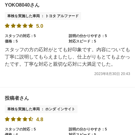
YOKO8040さん
車検を実施した車両 ： トヨタ アルファード
5.0
スタッフの対応：5
説明の分かりやすさ：5
価格：5
対応スピード：5
スタッフの方の応対がとても好印象です。内容についても
丁寧に説明してもらえましたし、仕上がりもとてもよかっ
たです。丁寧な対応と親切な応対に大満足でした。
2023年8月30日 20:43
投稿者さん
車検を実施した車両 ： ホンダ インサイト
4.8
スタッフの対応：5
説明の分かりやすさ：5
価格：4
対応スピード：5