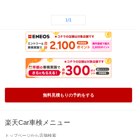
1/1
無料見積もりの予約をする
楽天Car車検メニュー
トップページから店舗検索