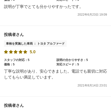
説明が丁寧でとても分かりやすかったです。
2022年6月23日 19:09
投稿者さん
車検を実施した車両 ： トヨタ アルファード
5.0
スタッフの対応：5
説明の分かりやすさ：5
価格：5
対応スピード：5
丁寧な説明があり、安心できました。電話でも親切に対応
してもらい満足しています。
2021年8月14日 23:01
投稿者さん