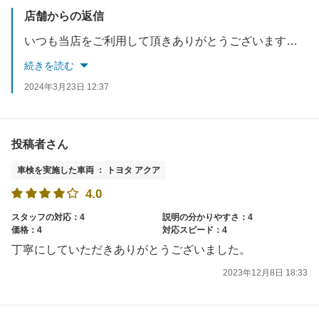
店舗からの返信
いつも当店をご利用して頂きありがとうございます。代車の件、申し訳御座いませんでした。可能な限りお客様のご希望に添える様に今後とも努力していきますので、宜しくお願い致します。
続きを読む
2024年3月23日 12:37
投稿者さん
車検を実施した車両 ： トヨタ アクア
4.0
スタッフの対応：4
説明の分かりやすさ：4
価格：4
対応スピード：4
丁寧にしていただきありがとうございました。
2023年12月8日 18:33