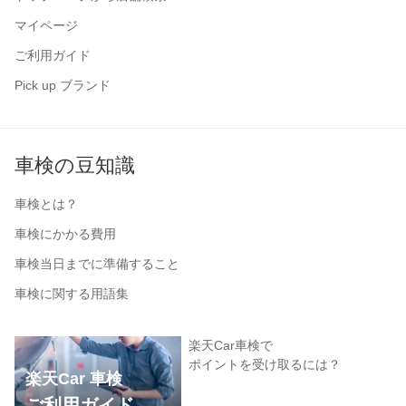
マイページ
ご利用ガイド
Pick up ブランド
車検の豆知識
車検とは？
車検にかかる費用
車検当日までに準備すること
車検に関する用語集
楽天Car車検で
ポイントを受け取るには？
楽天Car 車検
ご利用ガイド