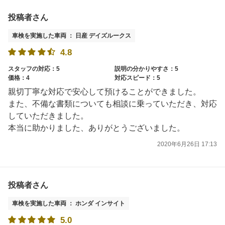
投稿者さん
車検を実施した車両 ： 日産 デイズルークス
4.8
スタッフの対応：5
説明の分かりやすさ：5
価格：4
対応スピード：5
親切丁寧な対応で安心して預けることができました。
また、不備な書類についても相談に乗っていただき、対応
していただきました。
本当に助かりました、ありがとうございました。
2020年6月26日 17:13
投稿者さん
車検を実施した車両 ： ホンダ インサイト
5.0