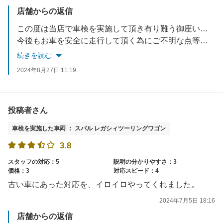
店舗からの返信
この度は当店で車検を実施して頂き有り難う御座いました。
今後もお車を安全に走行して頂く為にご不明な点等御座いましたらお気軽にご連絡下さい。
続きを読む
2024年8月27日 11:19
投稿者さん
車検を実施した車両 ： スバル レガシィツーリングワゴン
3.8
スタッフの対応：5
説明の分かりやすさ：3
価格：3
対応スピード：4
古い車にあった対応を、イロイロやってくれました。
2024年7月5日 18:16
店舗からの返信