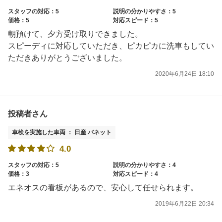
スタッフの対応：5
説明の分かりやすさ：5
価格：5
対応スピード：5
朝預けて、夕方受け取りできました。
スピーディに対応していただき、ピカピカに洗車もしてい
ただきありがとうございました。
2020年6月24日 18:10
投稿者さん
車検を実施した車両 ： 日産 バネット
4.0
スタッフの対応：5
説明の分かりやすさ：4
価格：3
対応スピード：4
エネオスの看板があるので、安心して任せられます。
2019年6月22日 20:34