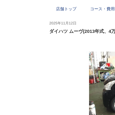
店舗トップ
コース・費用
2025年11月12日
ダイハツ ムーヴ(2013年式、4