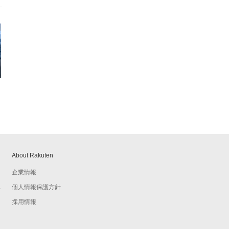
About Rakuten
企業情報
個人情報保護方針
予
採用情報