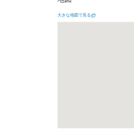
大きな地図で見る