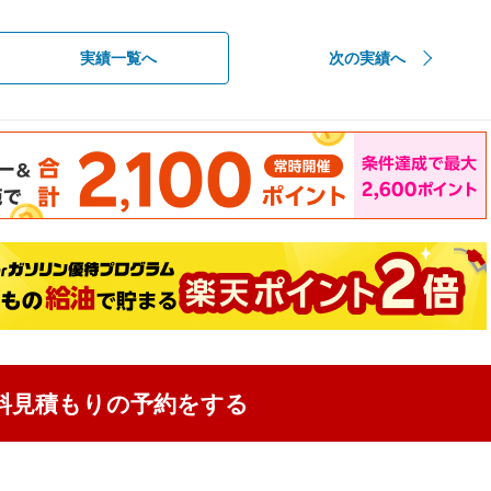
実績一覧へ
次の実績へ
料見積もりの予約をする