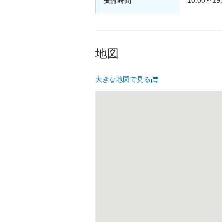
受付時間
10:00～19
地図
大きな地図で見る