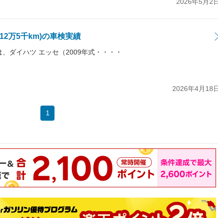
2026年5月2
12万5千km)の車検実績
では、ダイハツ エッセ（2009年式・・・・
2026年4月18
1