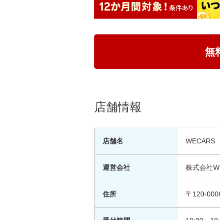
無
店舗情報
店舗名
WECAR
運営会社
株式会社WE
住所
〒120-0