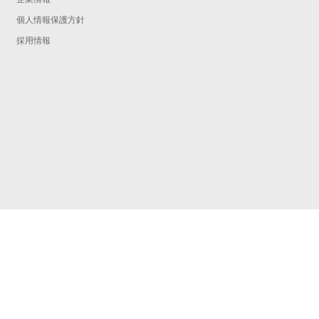
個人情報保護方針
予
採用情報