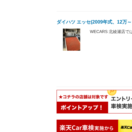
ダイハツ エッセ(2009年式、12万～
WECARS 北綾瀬店