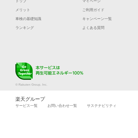
トップ
マイページ
メリット
ご利用ガイド
車検の基礎知識
キャンペーン一覧
ランキング
よくある質問
© Rakuten Group, Inc.
楽天グループ
サービス一覧
お問い合わせ一覧
サステナビリティ