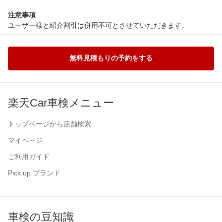
注意事項
ユーザー様と紹介割引は併用不可とさせていただきます。
無料見積もりの予約をする
楽天Car車検メニュー
トップページから店舗検索
マイページ
ご利用ガイド
Pick up ブランド
車検の豆知識