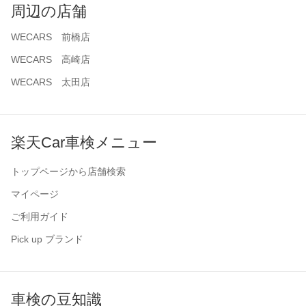
周辺の店舗
WECARS 前橋店
WECARS 高崎店
WECARS 太田店
楽天Car車検メニュー
トップページから店舗検索
マイページ
ご利用ガイド
Pick up ブランド
車検の豆知識