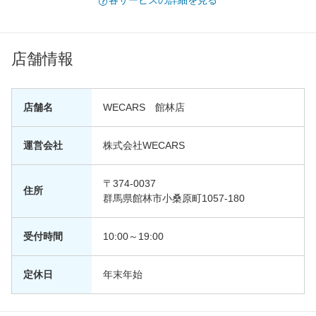
各サービスの詳細を見る
店舗情報
店舗名
WECARS 館林店
運営会社
株式会社WECARS
〒374-0037
住所
群馬県館林市小桑原町1057-180
受付時間
10:00～19:00
定休日
年末年始