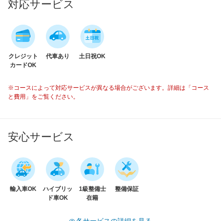
対応サービス
クレジット
代車あり
土日祝OK
カードOK
※コースによって対応サービスが異なる場合がございます。詳細は「コース
と費用」をご覧ください。
安心サービス
輸入車OK
ハイブリッ
1級整備士
整備保証
ド車OK
在籍