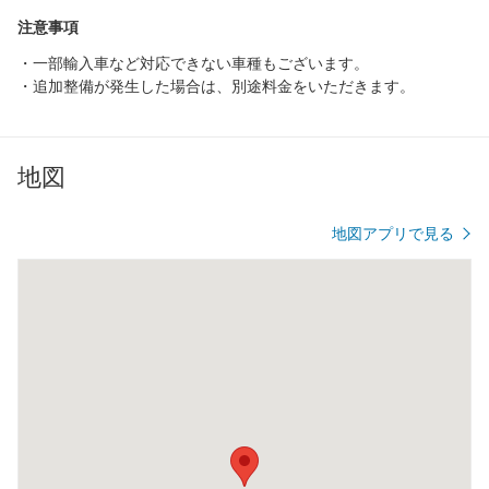
注意事項
・一部輸入車など対応できない車種もございます。
・追加整備が発生した場合は、別途料金をいただきます。
地図
地図アプリで見る