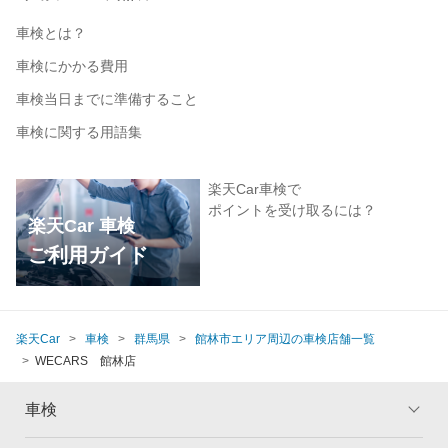
車検とは？
車検にかかる費用
車検当日までに準備すること
車検に関する用語集
楽天Car車検で
ポイントを受け取るには？
楽天Car 車検
ご利用ガイド
楽天Car
車検
群馬県
館林市エリア周辺の車検店舗一覧
WECARS 館林店
車検