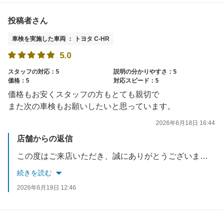
投稿者さん
車検を実施した車両 ： トヨタ C-HR
5.0
スタッフの対応：5
説明の分かりやすさ：5
価格：5
対応スピード：5
価格もお安くスタッフの方もとても親切で
また次の車検もお願いしたいと思っています。
2026年6月18日 16:44
店舗からの返信
この度はご来店いただき、誠にありがとうございました。ご満足して頂き大変光栄に思います。また、高評価をいただきありがとうございます。たくさんの方へご満足いただけるようこれからも接客サービスの向上に努めます。またのご利用心よりお持ちしております。
続きを読む
2026年6月19日 12:46