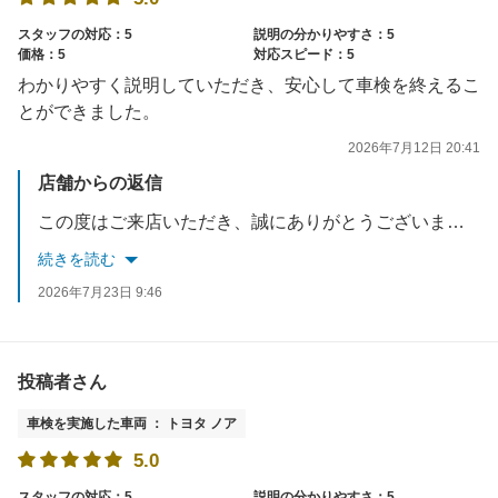
スタッフの対応：5
説明の分かりやすさ：5
価格：5
対応スピード：5
わかりやすく説明していただき、安心して車検を終えるこ
とができました。
2026年7月12日 20:41
店舗からの返信
この度はご来店いただき、誠にありがとうございました。ご満足して頂き大変光栄に思います。また、満点ご評価を頂き誠にありがとうございます。大事なお車もそうですが、ご利用いただくお客様へも安心をお届けできるよう、これからも接客サービスの向上を目指します。またのご利用お待ちしております。
続きを読む
2026年7月23日 9:46
投稿者さん
車検を実施した車両 ： トヨタ ノア
5.0
スタッフの対応：5
説明の分かりやすさ：5