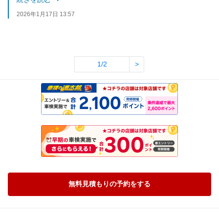
2026年1月17日 13:57
1/2
>
無料見積もりの予約をする