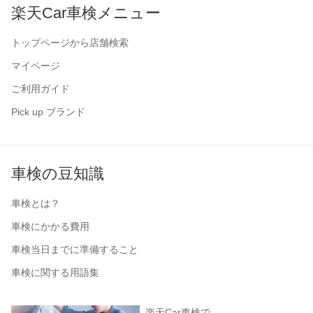
楽天Car車検メニュー
トップページから店舗検索
マイページ
ご利用ガイド
Pick up ブランド
車検の豆知識
車検とは？
車検にかかる費用
車検当日までに準備すること
車検に関する用語集
楽天Car車検で