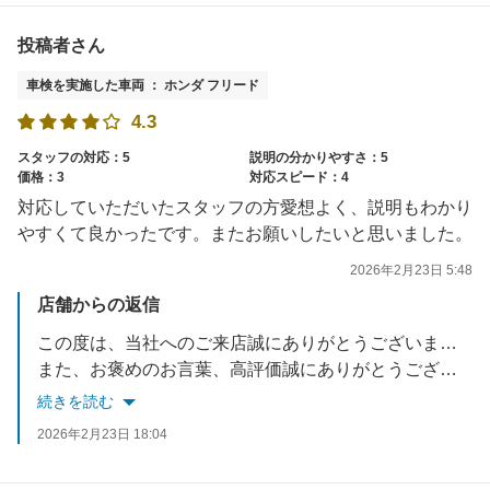
投稿者さん
車検を実施した車両 ： ホンダ フリード
4.3
スタッフの対応：5
説明の分かりやすさ：5
価格：3
対応スピード：4
対応していただいたスタッフの方愛想よく、説明もわかり
やすくて良かったです。またお願いしたいと思いました。
2026年2月23日 5:48
店舗からの返信
この度は、当社へのご来店誠にありがとうございました。
また、お褒めのお言葉、高評価誠にありがとうございます。
続きを読む
またのご来店をスタッフ一同お待ちしております。
2026年2月23日 18:04