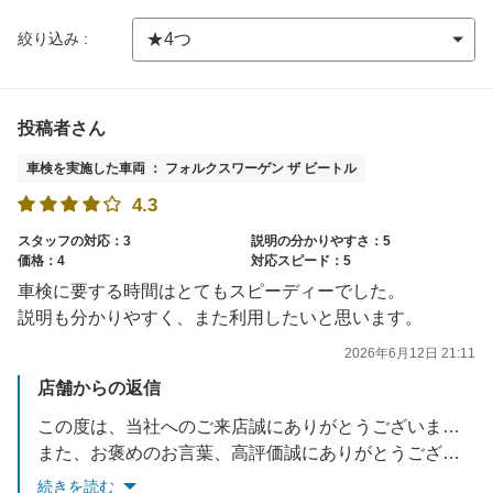
絞り込み :
投稿者さん
車検を実施した車両 ： フォルクスワーゲン ザ ビートル
4.3
スタッフの対応：3
説明の分かりやすさ：5
価格：4
対応スピード：5
車検に要する時間はとてもスピーディーでした。
説明も分かりやすく、また利用したいと思います。
2026年6月12日 21:11
店舗からの返信
この度は、当社へのご来店誠にありがとうございました。
また、お褒めのお言葉、高評価誠にありがとうございます。
続きを読む