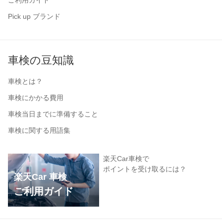
Pick up ブランド
車検の豆知識
車検とは？
車検にかかる費用
車検当日までに準備すること
車検に関する用語集
楽天Car車検で
ポイントを受け取るには？
楽天Car 車検
ご利用ガイド